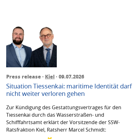
Press release ·
Kiel
· 09.07.2026
Situation Tiessenkai: maritime Identität darf
nicht weiter verloren gehen
Zur Kündigung des Gestattungsvertrages für den
Tiessenkai durch das Wasserstraßen- und
Schifffahrtsamt erklärt der Vorsitzende der SSW-
Ratsfraktion Kiel, Ratsherr Marcel Schmidt: