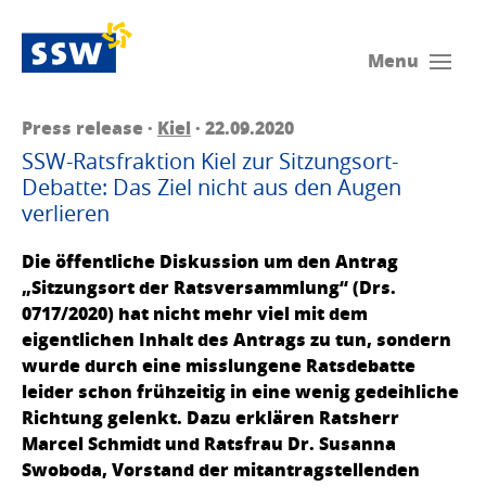
Menu
Press release ·
Kiel
· 22.09.2020
SSW-Ratsfraktion Kiel zur Sitzungsort-
Debatte: Das Ziel nicht aus den Augen
verlieren
Die öffentliche Diskussion um den Antrag
„Sitzungsort der Ratsversammlung“ (Drs.
0717/2020) hat nicht mehr viel mit dem
eigentlichen Inhalt des Antrags zu tun, sondern
wurde durch eine misslungene Ratsdebatte
leider schon frühzeitig in eine wenig gedeihliche
Richtung gelenkt. Dazu erklären Ratsherr
Marcel Schmidt und Ratsfrau Dr. Susanna
Swoboda, Vorstand der mitantragstellenden