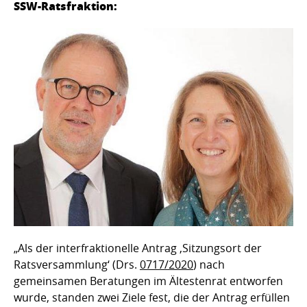
SSW-Ratsfraktion:
„Als der interfraktionelle Antrag ‚Sitzungsort der
Ratsversammlung‘ (Drs.
0717/2020
) nach
gemeinsamen Beratungen im Ältestenrat entworfen
wurde, standen zwei Ziele fest, die der Antrag erfüllen