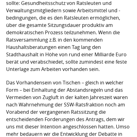
sollte: Gesundheitsschutz von Ratsleuten und
Verwaltungsmitgliedern sowie Arbeitsmittel und -
bedingungen, die es den Ratsleuten ermöglichen,
über die gesamte Sitzungsdauer produktiv am
demokratischen Prozess teilzunehmen. Wenn die
Ratsversammlung z.B. in den kommenden
Haushaltsberatungen einen Tag lang den
Stadthaushalt in Höhe von rund einer Milliarde Euro
berät und verabschiedet, sollte zumindest eine feste
Unterlage zum Arbeiten vorhanden sein.
Das Vorhandensein von Tischen – gleich in welcher
Form – bei Einhaltung der Abstandsregeln und das
Vermeiden von Zugluft in der kalten Jahreszeit waren
nach Wahrnehmung der SSW-Ratsfraktion noch am
Vorabend der vergangenen Ratssitzung die
entscheidenden Forderungen des Antrags, dem wir
uns mit dieser Intention angeschlossen hatten. Umso
mehr bedauern wir die Entwicklung der Debatte in