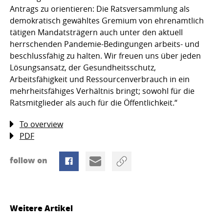
Antrags zu orientieren: Die Ratsversammlung als
demokratisch gewähltes Gremium von ehrenamtlich
tätigen Mandatsträgern auch unter den aktuell
herrschenden Pandemie-Bedingungen arbeits- und
beschlussfähig zu halten. Wir freuen uns über jeden
Lösungsansatz, der Gesundheitsschutz,
Arbeitsfähigkeit und Ressourcenverbrauch in ein
mehrheitsfähiges Verhältnis bringt; sowohl für die
Ratsmitglieder als auch für die Öffentlichkeit.“
To overview
PDF
follow on
Weitere Artikel