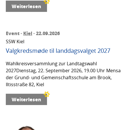
Weiterlesen
Event ·
Kiel
· 22.09.2026
SSW Kiel
Valgkredsmøde til landdagsvalget 2027
Wahlkreisversammlung zur Landtagswahl
2027Dienstag, 22. September 2026, 19.00 Uhr Mensa
der Grund- und Gemeinschaftsschule am Brook,
Iltisstraße 82, Kiel
Weiterlesen