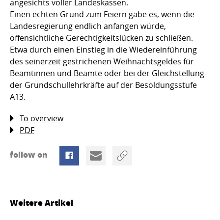
angesichts voller Landeskassen.
Einen echten Grund zum Feiern gäbe es, wenn die
Landesregierung endlich anfangen würde,
offensichtliche Gerechtigkeitslücken zu schließen.
Etwa durch einen Einstieg in die Wiedereinführung
des seinerzeit gestrichenen Weihnachtsgeldes für
Beamtinnen und Beamte oder bei der Gleichstellung
der Grundschullehrkräfte auf der Besoldungsstufe
A13.
To overview
PDF
follow on
Weitere Artikel