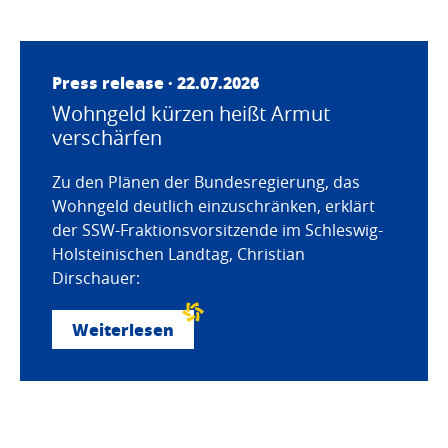
Press release · 22.07.2026
Wohngeld kürzen heißt Armut
verschärfen
Zu den Plänen der Bundesregierung, das
Wohngeld deutlich einzuschränken, erklärt
der SSW-Fraktionsvorsitzende im Schleswig-
Holsteinischen Landtag, Christian
Dirschauer:
Weiterlesen