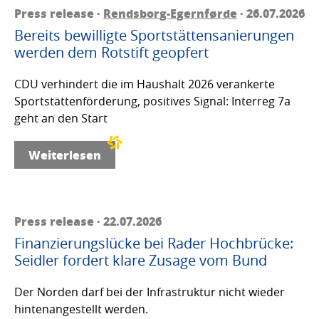
Press release ·
Rendsborg-Egernførde
· 26.07.2026
Bereits bewilligte Sportstättensanierungen
werden dem Rotstift geopfert
CDU verhindert die im Haushalt 2026 verankerte
Sportstättenförderung, positives Signal: Interreg 7a
geht an den Start
Weiterlesen
Press release · 22.07.2026
Finanzierungslücke bei Rader Hochbrücke:
Seidler fordert klare Zusage vom Bund
Der Norden darf bei der Infrastruktur nicht wieder
hintenangestellt werden.