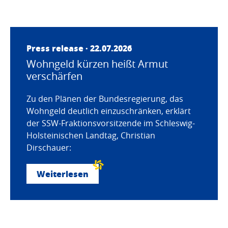
Press release · 22.07.2026
Wohngeld kürzen heißt Armut
verschärfen
Zu den Plänen der Bundesregierung, das
Wohngeld deutlich einzuschränken, erklärt
der SSW-Fraktionsvorsitzende im Schleswig-
Holsteinischen Landtag, Christian
Dirschauer:
Weiterlesen