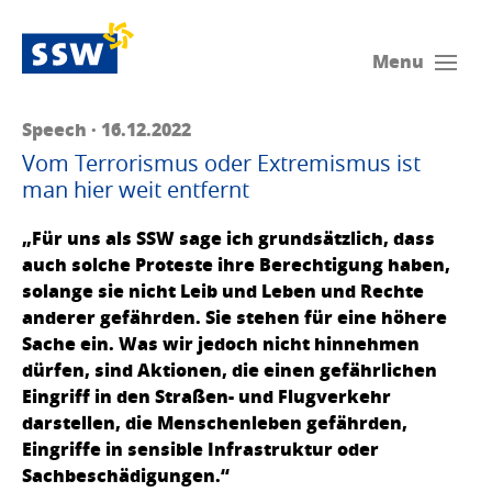
Menu
Speech · 16.12.2022
Vom Terrorismus oder Extremismus ist
man hier weit entfernt
„Für uns als SSW sage ich grundsätzlich, dass
auch solche Proteste ihre Berechtigung haben,
solange sie nicht Leib und Leben und Rechte
anderer gefährden. Sie stehen für eine höhere
Sache ein. Was wir jedoch nicht hinnehmen
dürfen, sind Aktionen, die einen gefährlichen
Eingriff in den Straßen- und Flugverkehr
darstellen, die Menschenleben gefährden,
Eingriffe in sensible Infrastruktur oder
Sachbeschädigungen.“