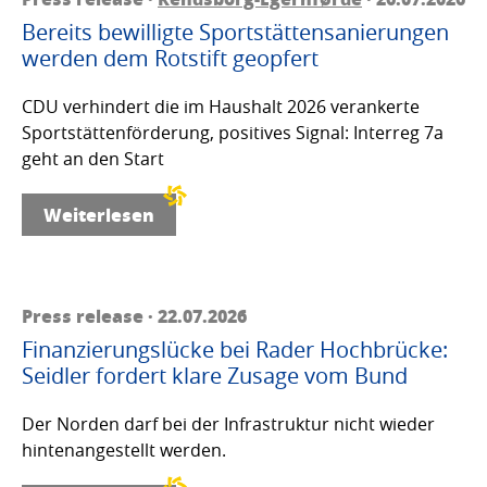
Bereits bewilligte Sportstättensanierungen
werden dem Rotstift geopfert
CDU verhindert die im Haushalt 2026 verankerte
Sportstättenförderung, positives Signal: Interreg 7a
geht an den Start
Weiterlesen
Press release · 22.07.2026
Finanzierungslücke bei Rader Hochbrücke:
Seidler fordert klare Zusage vom Bund
Der Norden darf bei der Infrastruktur nicht wieder
hintenangestellt werden.