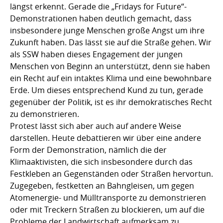
längst erkennt. Gerade die „Fridays for Future“-
Demonstrationen haben deutlich gemacht, dass
insbesondere junge Menschen große Angst um ihre
Zukunft haben. Das lässt sie auf die Straße gehen. Wir
als SSW haben dieses Engagement der jungen
Menschen von Beginn an unterstützt, denn sie haben
ein Recht auf ein intaktes Klima und eine bewohnbare
Erde. Um dieses entsprechend Kund zu tun, gerade
gegenüber der Politik, ist es ihr demokratisches Recht
zu demonstrieren.
Protest lässt sich aber auch auf andere Weise
darstellen. Heute debattieren wir über eine andere
Form der Demonstration, nämlich die der
Klimaaktivisten, die sich insbesondere durch das
Festkleben an Gegenständen oder Straßen hervortun.
Zugegeben, festketten an Bahngleisen, um gegen
Atomenergie- und Mülltransporte zu demonstrieren
oder mit Treckern Straßen zu blockieren, um auf die
Probleme der Landwirtschaft aufmerksam zu