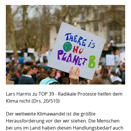
Lars Harms zu TOP 39 - Radikale Proteste helfen dem
Klima nicht (Drs. 20/510)
Der weltweite Klimawandel ist die größte
Herausforderung vor der wir stehen. Die Menschen
bei uns im Land haben diesen Handlungsbedarf auch