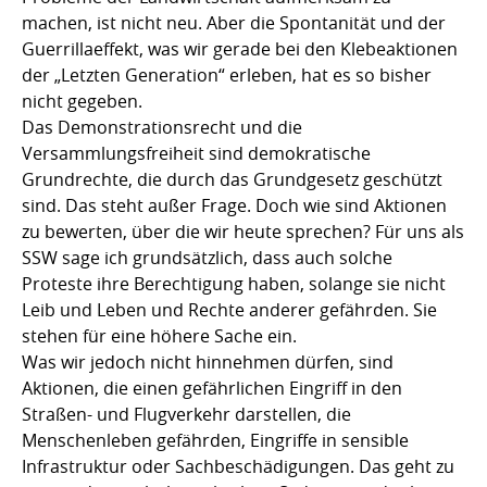
machen, ist nicht neu. Aber die Spontanität und der
Guerrillaeffekt, was wir gerade bei den Klebeaktionen
der „Letzten Generation“ erleben, hat es so bisher
nicht gegeben.
Das Demonstrationsrecht und die
Versammlungsfreiheit sind demokratische
Grundrechte, die durch das Grundgesetz geschützt
sind. Das steht außer Frage. Doch wie sind Aktionen
zu bewerten, über die wir heute sprechen? Für uns als
SSW sage ich grundsätzlich, dass auch solche
Proteste ihre Berechtigung haben, solange sie nicht
Leib und Leben und Rechte anderer gefährden. Sie
stehen für eine höhere Sache ein.
Was wir jedoch nicht hinnehmen dürfen, sind
Aktionen, die einen gefährlichen Eingriff in den
Straßen- und Flugverkehr darstellen, die
Menschenleben gefährden, Eingriffe in sensible
Infrastruktur oder Sachbeschädigungen. Das geht zu