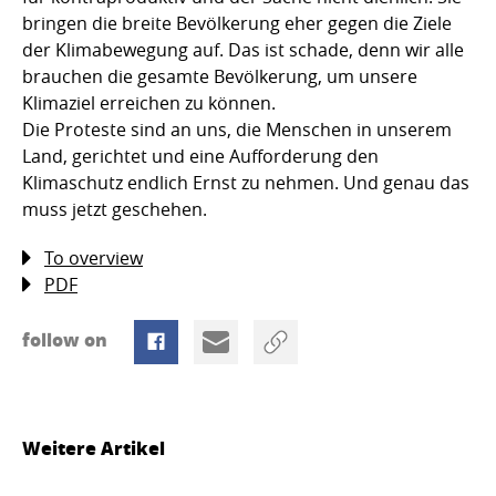
bringen die breite Bevölkerung eher gegen die Ziele
der Klimabewegung auf. Das ist schade, denn wir alle
brauchen die gesamte Bevölkerung, um unsere
Klimaziel erreichen zu können.
Die Proteste sind an uns, die Menschen in unserem
Land, gerichtet und eine Aufforderung den
Klimaschutz endlich Ernst zu nehmen. Und genau das
muss jetzt geschehen.
To overview
PDF
follow on
Weitere Artikel