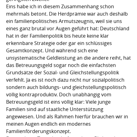
Eins habe ich in diesem Zusammenhang schon
mehrmals betont. Die Herdprämie war auch deshalb
ein familienpolitisches Armutszeugnis, weil sie uns
eines ganz brutal vor Augen geführt hat: Deutschland
hat in der Familienpolitik bis heute keine klar
erkennbare Strategie oder gar ein schlüssiges
Gesamtkonzept. Und während sich eine
unsystematische Geldleistung an die andere reiht, hat
das Betreuungsgeld sogar noch die einfachsten
Grundsätze der Sozial- und Gleichstellungspolitik
verfehlt. Ja es ist noch dazu nicht nur sozialpolitisch
sondern auch bildungs- und gleichstellungspolitisch
völlig kontraproduktiv. Doch unabhängig vom
Betreuungsgeld ist eins völlig klar: Viele junge
Familien sind auf staatliche Unterstützung
angewiesen. Und als Rahmen hierfür brauchen wir in
meinen Augen endlich ein modernes
Familienförderungskonzept.