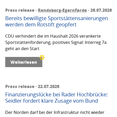
Press release ·
Rendsborg-Egernførde
· 26.07.2026
Bereits bewilligte Sportstättensanierungen
werden dem Rotstift geopfert
CDU verhindert die im Haushalt 2026 verankerte
Sportstättenförderung, positives Signal: Interreg 7a
geht an den Start
Weiterlesen
Press release · 22.07.2026
Finanzierungslücke bei Rader Hochbrücke:
Seidler fordert klare Zusage vom Bund
Der Norden darf bei der Infrastruktur nicht wieder