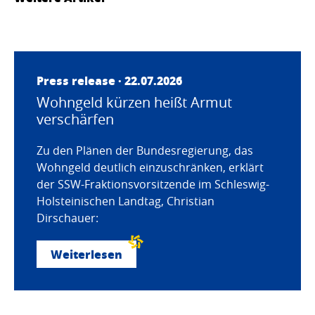
Press release · 22.07.2026
Wohngeld kürzen heißt Armut
verschärfen
Zu den Plänen der Bundesregierung, das
Wohngeld deutlich einzuschränken, erklärt
der SSW-Fraktionsvorsitzende im Schleswig-
Holsteinischen Landtag, Christian
Dirschauer:
Weiterlesen