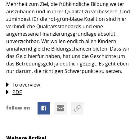
Mehrheit zum Ziel, die frühkindliche Bildung weiter
auszubauen und in ihrer Qualität zu verbessern. Und
zumindest für die rot-grün-blaue Koalition sind hier
verbindliche Qualitätsstandards und eine
angemessene Finanzierungsgrundlage absolut
unverzichtbar. Wir wollen endlich allen Kindern
annähernd gleiche Bildungschancen bieten. Dass wir
das Geld hierfür haben, hat uns die Geschichte um
das Betreuungsgeld ja deutlich gezeigt. Es geht eben
nur darum, die richtigen Schwerpunkte zu setzen.
To overview
PDF
follow on
Weitere Artikel