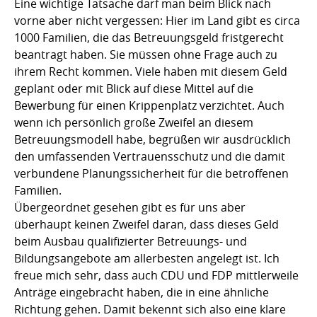
Eine wichtige Tatsache darf man beim Blick nach
vorne aber nicht vergessen: Hier im Land gibt es circa
1000 Familien, die das Betreuungsgeld fristgerecht
beantragt haben. Sie müssen ohne Frage auch zu
ihrem Recht kommen. Viele haben mit diesem Geld
geplant oder mit Blick auf diese Mittel auf die
Bewerbung für einen Krippenplatz verzichtet. Auch
wenn ich persönlich große Zweifel an diesem
Betreuungsmodell habe, begrüßen wir ausdrücklich
den umfassenden Vertrauensschutz und die damit
verbundene Planungssicherheit für die betroffenen
Familien.
Übergeordnet gesehen gibt es für uns aber
überhaupt keinen Zweifel daran, dass dieses Geld
beim Ausbau qualifizierter Betreuungs- und
Bildungsangebote am allerbesten angelegt ist. Ich
freue mich sehr, dass auch CDU und FDP mittlerweile
Anträge eingebracht haben, die in eine ähnliche
Richtung gehen. Damit bekennt sich also eine klare