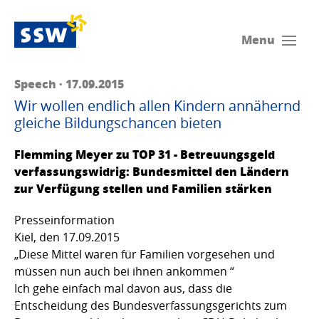
Menu
Speech · 17.09.2015
Wir wollen endlich allen Kindern annähernd
gleiche Bildungschancen bieten
Flemming Meyer zu TOP 31 - Betreuungsgeld
verfassungswidrig: Bundesmittel den Ländern
zur Verfügung stellen und Familien stärken
Presseinformation
Kiel, den 17.09.2015
„Diese Mittel waren für Familien vorgesehen und
müssen nun auch bei ihnen ankommen “
Ich gehe einfach mal davon aus, dass die
Entscheidung des Bundesverfassungsgerichts zum