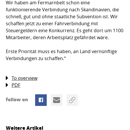
Wir haben am Fermarnbelt schon eine
funktionierende Verbindung nach Skandinavien, die
schnell, gut und ohne staatliche Subvention ist. Wir
schaffen jetzt zu einer Fährverbindung mit
Steuergeldern eine Konkurrenz. Es geht dort um 1100
Mitarbeiter, deren Arbeitsplatz gefährdet wäre.
Erste Priorität muss es haben, an Land vernünftige
Verbindungen zu schaffen.“
To overview
PDF
follow on
Weitere Artikel