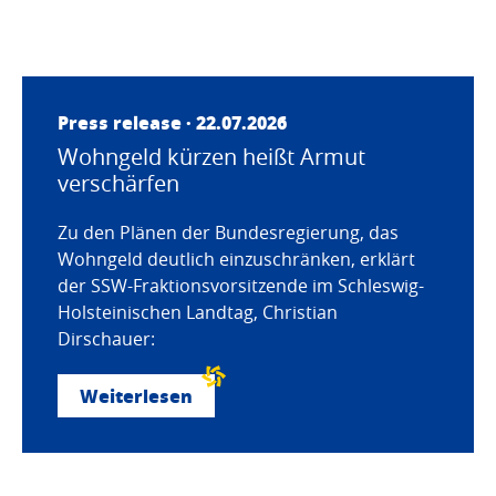
Press release · 22.07.2026
Wohngeld kürzen heißt Armut
verschärfen
Zu den Plänen der Bundesregierung, das
Wohngeld deutlich einzuschränken, erklärt
der SSW-Fraktionsvorsitzende im Schleswig-
Holsteinischen Landtag, Christian
Dirschauer:
Weiterlesen