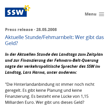
Menu
Press release · 28.05.2008
Aktuelle Stunde/Fehmarnbelt: Wer gibt das
Geld?
In der Aktuellen Stunde des Landtags zum Zeitplan
und zur Finanzierung der Fehmarn-Belt-Querung
sagte der verkehrspolitische Sprecher des SSW im
Landtag,
Lars Harms
, unter anderem:
"Die Hinterlandanbindung ist immer noch nicht
geregelt. Es gibt keine Planung und keine
Finanzierung. Es besteht eine Lücke von 1,15
Milliarden Euro. Wer gibt uns dieses Geld?