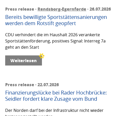
Press release ·
Rendsborg-Egernførde
· 26.07.2026
Bereits bewilligte Sportstättensanierungen
werden dem Rotstift geopfert
CDU verhindert die im Haushalt 2026 verankerte
Sportstättenförderung, positives Signal: Interreg 7a
geht an den Start
Weiterlesen
Press release · 22.07.2026
Finanzierungslücke bei Rader Hochbrücke:
Seidler fordert klare Zusage vom Bund
Der Norden darf bei der Infrastruktur nicht wieder