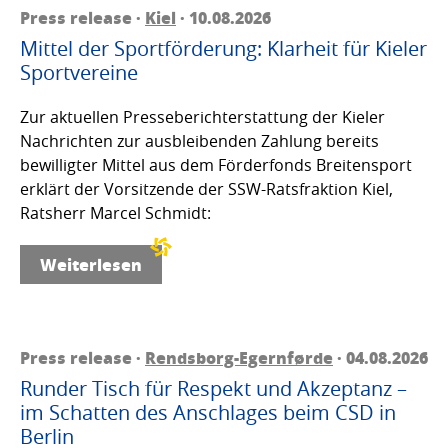
Press release ·
Kiel
· 10.08.2026
Mittel der Sportförderung: Klarheit für Kieler
Sportvereine
Zur aktuellen Presseberichterstattung der Kieler
Nachrichten zur ausbleibenden Zahlung bereits
bewilligter Mittel aus dem Förderfonds Breitensport
erklärt der Vorsitzende der SSW-Ratsfraktion Kiel,
Ratsherr Marcel Schmidt:
Weiterlesen
Press release ·
Rendsborg-Egernførde
· 04.08.2026
Runder Tisch für Respekt und Akzeptanz –
im Schatten des Anschlages beim CSD in
Berlin