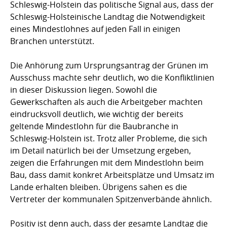
Schleswig-Holstein das politische Signal aus, dass der
Schleswig-Holsteinische Landtag die Notwendigkeit
eines Mindestlohnes auf jeden Fall in einigen
Branchen unterstützt.
Die Anhörung zum Ursprungsantrag der Grünen im
Ausschuss machte sehr deutlich, wo die Konfliktlinien
in dieser Diskussion liegen. Sowohl die
Gewerkschaften als auch die Arbeitgeber machten
eindrucksvoll deutlich, wie wichtig der bereits
geltende Mindestlohn für die Baubranche in
Schleswig-Holstein ist. Trotz aller Probleme, die sich
im Detail natürlich bei der Umsetzung ergeben,
zeigen die Erfahrungen mit dem Mindestlohn beim
Bau, dass damit konkret Arbeitsplätze und Umsatz im
Lande erhalten bleiben. Übrigens sahen es die
Vertreter der kommunalen Spitzenverbände ähnlich.
Positiv ist denn auch, dass der gesamte Landtag die