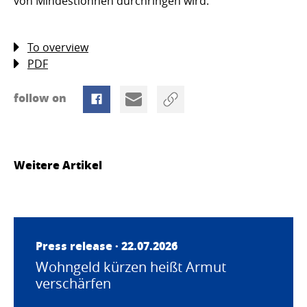
von Mindestlöhnen durchringen wird.
To overview
PDF
follow on
Weitere Artikel
Press release · 22.07.2026
Wohngeld kürzen heißt Armut
verschärfen