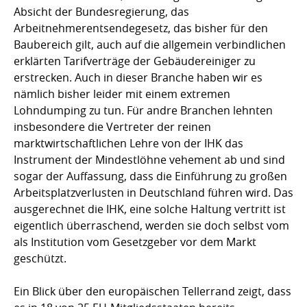
Absicht der Bundesregierung, das
Arbeitnehmerentsendegesetz, das bisher für den
Baubereich gilt, auch auf die allgemein verbindlichen
erklärten Tarifverträge der Gebäudereiniger zu
erstrecken. Auch in dieser Branche haben wir es
nämlich bisher leider mit einem extremen
Lohndumping zu tun. Für andre Branchen lehnten
insbesondere die Vertreter der reinen
marktwirtschaftlichen Lehre von der IHK das
Instrument der Mindestlöhne vehement ab und sind
sogar der Auffassung, dass die Einführung zu großen
Arbeitsplatzverlusten in Deutschland führen wird. Das
ausgerechnet die IHK, eine solche Haltung vertritt ist
eigentlich überraschend, werden sie doch selbst vom
als Institution vom Gesetzgeber vor dem Markt
geschützt.
Ein Blick über den europäischen Tellerrand zeigt, dass