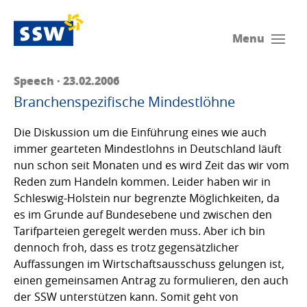
Menu
Speech · 23.02.2006
Branchenspezifische Mindestlöhne
Die Diskussion um die Einführung eines wie auch
immer gearteten Mindestlohns in Deutschland läuft
nun schon seit Monaten und es wird Zeit das wir vom
Reden zum Handeln kommen. Leider haben wir in
Schleswig-Holstein nur begrenzte Möglichkeiten, da
es im Grunde auf Bundesebene und zwischen den
Tarifparteien geregelt werden muss. Aber ich bin
dennoch froh, dass es trotz gegensätzlicher
Auffassungen im Wirtschaftsausschuss gelungen ist,
einen gemeinsamen Antrag zu formulieren, den auch
der SSW unterstützen kann. Somit geht von