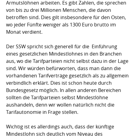
Armutslöhnen arbeiten. Es gibt Zahlen, die sprechen
von bis zu drei Millionen Menschen, die davon
betroffen sind. Dies gilt insbesondere für den Osten,
wo jeder Fünfte weniger als 1300 Euro brutto im
Monat verdient.
Der SSW spricht sich generell für die Einführung
eines gesetzlichen Mindestlohnes in den Branchen
aus, wo die Tarifparteien nicht selbst dazu in der Lage
sind. Wir würden befürworten, dass man dann die
vorhandenen Tarifverträge gesetzlich als zu allgemein
verbindlich erklärt. Dies ist schon heute durch
Bundesgesetz möglich. In allen anderen Bereichen
sollten die Tarifparteien selbst Mindestlöhne
aushandeln, denn wir wollen natürlich nicht die
Tarifautonomie in Frage stellen.
Wichtig ist es allerdings auch, dass der künftige
Mindestlohn sich deutlich vom Niveau des