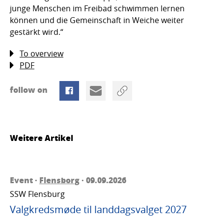
junge Menschen im Freibad schwimmen lernen
können und die Gemeinschaft in Weiche weiter
gestärkt wird.“
To overview
PDF
follow on
Weitere Artikel
Event ·
Flensborg
· 09.09.2026
SSW Flensburg
Valgkredsmøde til landdagsvalget 2027