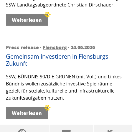
SSW-Landtagsabgeordnete Christian Dirschauer:
Weiterlesen
Press release ·
Flensborg
· 24.06.2026
Gemeinsam investieren in Flensburgs
Zukunft
SSW, BÜNDNIS 90/DIE GRÜNEN (mit Volt) und Linkes
Bündnis wollen zusätzliche investive Spielräume
gezielt für soziale, kulturelle und infrastrukturelle
Zukunftsaufgaben nutzen.
Weiterlesen