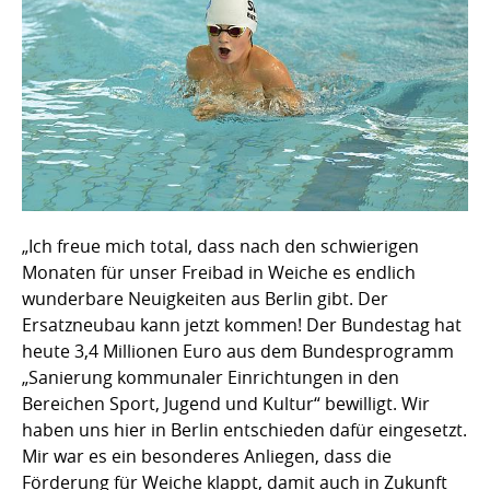
„Ich freue mich total, dass nach den schwierigen
Monaten für unser Freibad in Weiche es endlich
wunderbare Neuigkeiten aus Berlin gibt. Der
Ersatzneubau kann jetzt kommen! Der Bundestag hat
heute 3,4 Millionen Euro aus dem Bundesprogramm
„Sanierung kommunaler Einrichtungen in den
Bereichen Sport, Jugend und Kultur“ bewilligt. Wir
haben uns hier in Berlin entschieden dafür eingesetzt.
Mir war es ein besonderes Anliegen, dass die
Förderung für Weiche klappt, damit auch in Zukunft