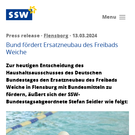
Menu
Press release ·
Flensborg
· 13.03.2024
Bund fördert Ersatzneubau des Freibads
Weiche
Zur heutigen Entscheidung des
Haushaltsausschusses des Deutschen
Bundestages den Ersatzneubau des Freibads
Weiche in Flensburg mit Bundesmitteln zu
fördern, äußert sich der SSW-
Bundestagsabgeordnete Stefan Seidler wie folgt: