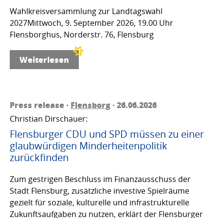
Wahlkreisversammlung zur Landtagswahl
2027Mittwoch, 9. September 2026, 19.00 Uhr
Flensborghus, Norderstr. 76, Flensburg
Weiterlesen
Press release ·
Flensborg
· 26.06.2026
Christian Dirschauer:
Flensburger CDU und SPD müssen zu einer
glaubwürdigen Minderheitenpolitik
zurückfinden
Zum gestrigen Beschluss im Finanzausschuss der
Stadt Flensburg, zusätzliche investive Spielräume
gezielt für soziale, kulturelle und infrastrukturelle
Zukunftsaufgaben zu nutzen, erklärt der Flensburger