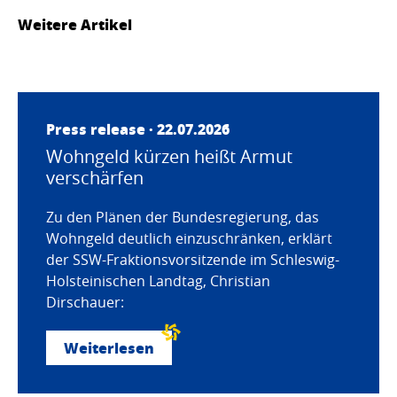
Weitere Artikel
Press release · 22.07.2026
Wohngeld kürzen heißt Armut
verschärfen
Zu den Plänen der Bundesregierung, das
Wohngeld deutlich einzuschränken, erklärt
der SSW-Fraktionsvorsitzende im Schleswig-
Holsteinischen Landtag, Christian
Dirschauer:
Weiterlesen