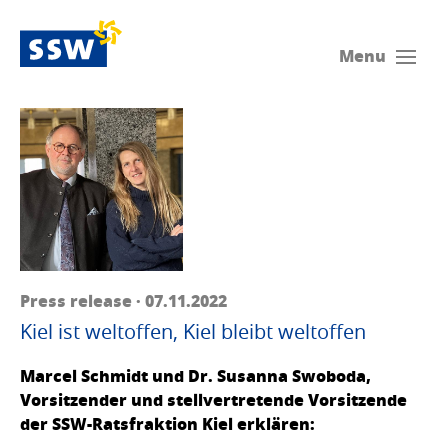
Menu
Press release · 07.11.2022
Kiel ist weltoffen, Kiel bleibt weltoffen
Marcel Schmidt und Dr. Susanna Swoboda,
Vorsitzender und stellvertretende Vorsitzende
der SSW-Ratsfraktion Kiel erklären: