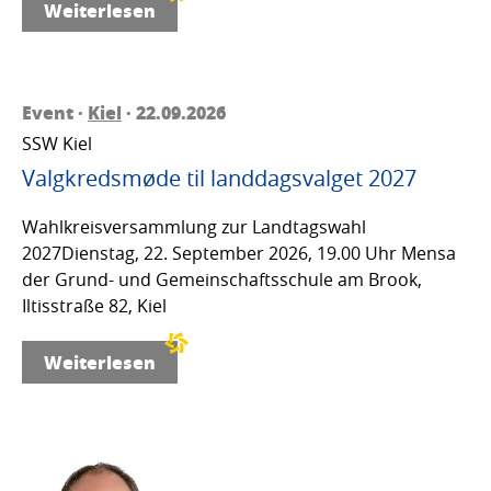
Weiterlesen
Event ·
Kiel
· 22.09.2026
SSW Kiel
Valgkredsmøde til landdagsvalget 2027
Wahlkreisversammlung zur Landtagswahl
2027Dienstag, 22. September 2026, 19.00 Uhr Mensa
der Grund- und Gemeinschaftsschule am Brook,
Iltisstraße 82, Kiel
Weiterlesen