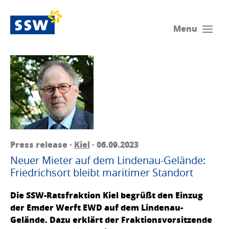
Menu
Press release ·
Kiel
· 06.09.2023
Neuer Mieter auf dem Lindenau-Gelände:
Friedrichsort bleibt maritimer Standort
Die SSW-Ratsfraktion Kiel begrüßt den Einzug
der Emder Werft EWD auf dem Lindenau-
Gelände. Dazu erklärt der Fraktionsvorsitzende