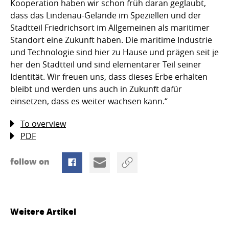
Kooperation haben wir schon früh daran geglaubt,
dass das Lindenau-Gelände im Speziellen und der
Stadtteil Friedrichsort im Allgemeinen als maritimer
Standort eine Zukunft haben. Die maritime Industrie
und Technologie sind hier zu Hause und prägen seit je
her den Stadtteil und sind elementarer Teil seiner
Identität. Wir freuen uns, dass dieses Erbe erhalten
bleibt und werden uns auch in Zukunft dafür
einsetzen, dass es weiter wachsen kann.“
To overview
PDF
follow on
Weitere Artikel