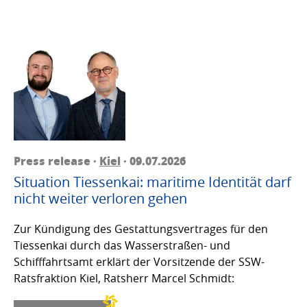
Press release ·
Kiel
· 09.07.2026
Situation Tiessenkai: maritime Identität darf
nicht weiter verloren gehen
Zur Kündigung des Gestattungsvertrages für den
Tiessenkai durch das Wasserstraßen- und
Schifffahrtsamt erklärt der Vorsitzende der SSW-
Ratsfraktion Kiel, Ratsherr Marcel Schmidt: