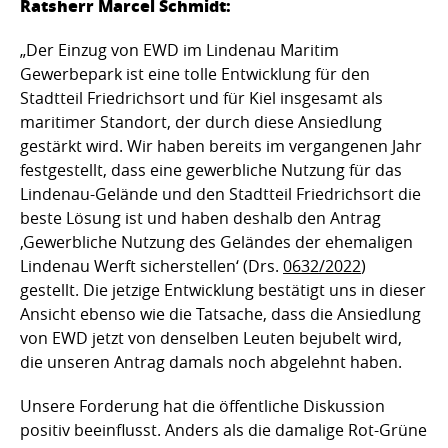
Ratsherr Marcel Schmidt:
„Der Einzug von EWD im Lindenau Maritim
Gewerbepark ist eine tolle Entwicklung für den
Stadtteil Friedrichsort und für Kiel insgesamt als
maritimer Standort, der durch diese Ansiedlung
gestärkt wird. Wir haben bereits im vergangenen Jahr
festgestellt, dass eine gewerbliche Nutzung für das
Lindenau-Gelände und den Stadtteil Friedrichsort die
beste Lösung ist und haben deshalb den Antrag
‚Gewerbliche Nutzung des Geländes der ehemaligen
Lindenau Werft sicherstellen‘ (Drs.
0632/2022
)
gestellt. Die jetzige Entwicklung bestätigt uns in dieser
Ansicht ebenso wie die Tatsache, dass die Ansiedlung
von EWD jetzt von denselben Leuten bejubelt wird,
die unseren Antrag damals noch abgelehnt haben.
Unsere Forderung hat die öffentliche Diskussion
positiv beeinflusst. Anders als die damalige Rot-Grüne