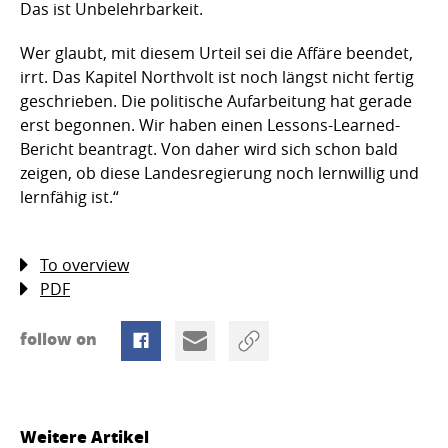
Das ist Unbelehrbarkeit.
Wer glaubt, mit diesem Urteil sei die Affäre beendet,
irrt. Das Kapitel Northvolt ist noch längst nicht fertig
geschrieben. Die politische Aufarbeitung hat gerade
erst begonnen. Wir haben einen Lessons-Learned-
Bericht beantragt. Von daher wird sich schon bald
zeigen, ob diese Landesregierung noch lernwillig und
lernfähig ist.“
To overview
PDF
follow on
Weitere Artikel