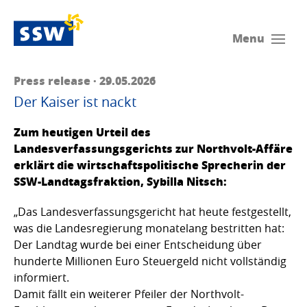
Menu
Press release · 29.05.2026
Der Kaiser ist nackt
Zum heutigen Urteil des
Landesverfassungsgerichts zur Northvolt-Affäre
erklärt die wirtschaftspolitische Sprecherin der
SSW-Landtagsfraktion, Sybilla Nitsch:
„Das Landesverfassungsgericht hat heute festgestellt,
was die Landesregierung monatelang bestritten hat:
Der Landtag wurde bei einer Entscheidung über
hunderte Millionen Euro Steuergeld nicht vollständig
informiert.
Damit fällt ein weiterer Pfeiler der Northvolt-