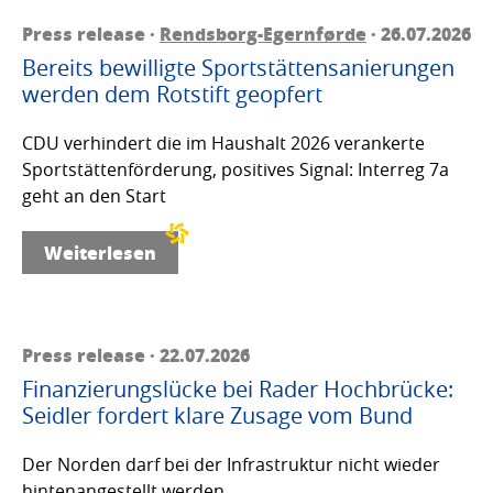
Press release ·
Rendsborg-Egernførde
· 26.07.2026
Bereits bewilligte Sportstättensanierungen
werden dem Rotstift geopfert
CDU verhindert die im Haushalt 2026 verankerte
Sportstättenförderung, positives Signal: Interreg 7a
geht an den Start
Weiterlesen
Press release · 22.07.2026
Finanzierungslücke bei Rader Hochbrücke:
Seidler fordert klare Zusage vom Bund
Der Norden darf bei der Infrastruktur nicht wieder
hintenangestellt werden.