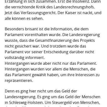
Erzählung in sich zusammen. Erst die Insolvenz. Dann
die vernichtende Kritik des Landesrechnungshofs.
Jetzt das Verfassungsgericht. Der Kaiser ist nackt, und
alle können es sehen.
Besonders brisant ist die Information, die dem
Parlament vorenthalten wurde. Die Landesregierung
wusste, dass die Gesamtfinanzierung des Projekts
nicht gesichert war. Und trotzdem wurde das
Parlament vor seiner Entscheidung darüber nicht
vollständig informiert.
Hintergangen wurde aber nicht nur das Parlament.
Hintergangen wurden vor allem die Menschen, die
das Parlament gewählt haben, um ihre Interessen zu
repräsentieren.
Denn es ging hier nicht um das Geld der
Landesregierung. Es ging um das Geld der Menschen
in Schleswig-Holstein. Um Steuergeld von Menschen,