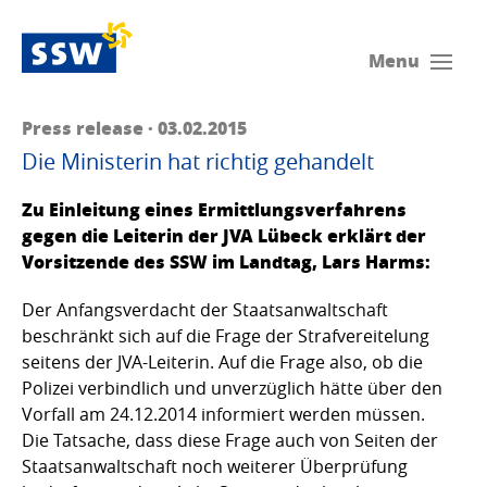
Menu
Press release · 03.02.2015
Die Ministerin hat richtig gehandelt
Zu Einleitung eines Ermittlungsverfahrens
gegen die Leiterin der JVA Lübeck erklärt der
Vorsitzende des SSW im Landtag, Lars Harms:
Der Anfangsverdacht der Staatsanwaltschaft
beschränkt sich auf die Frage der Strafvereitelung
seitens der JVA-Leiterin. Auf die Frage also, ob die
Polizei verbindlich und unverzüglich hätte über den
Vorfall am 24.12.2014 informiert werden müssen.
Die Tatsache, dass diese Frage auch von Seiten der
Staatsanwaltschaft noch weiterer Überprüfung