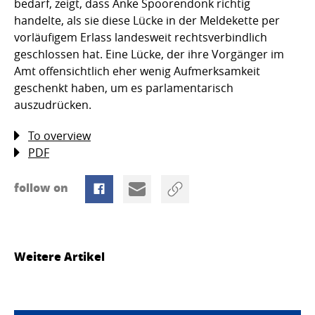
bedarf, zeigt, dass Anke Spoorendonk richtig
handelte, als sie diese Lücke in der Meldekette per
vorläufigem Erlass landesweit rechtsverbindlich
geschlossen hat. Eine Lücke, der ihre Vorgänger im
Amt offensichtlich eher wenig Aufmerksamkeit
geschenkt haben, um es parlamentarisch
auszudrücken.
To overview
PDF
follow on
Weitere Artikel