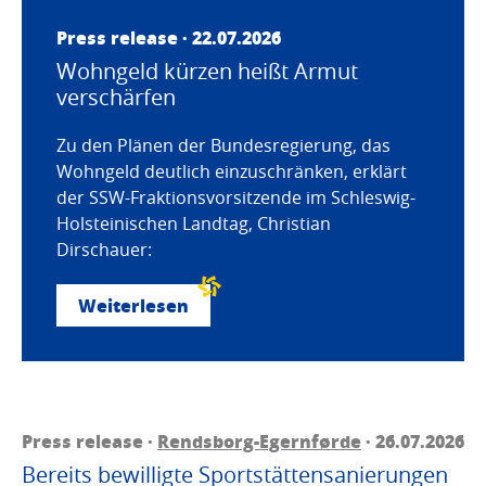
Press release · 22.07.2026
Wohngeld kürzen heißt Armut
verschärfen
Zu den Plänen der Bundesregierung, das
Wohngeld deutlich einzuschränken, erklärt
der SSW-Fraktionsvorsitzende im Schleswig-
Holsteinischen Landtag, Christian
Dirschauer:
Weiterlesen
Press release ·
Rendsborg-Egernførde
· 26.07.2026
Bereits bewilligte Sportstättensanierungen