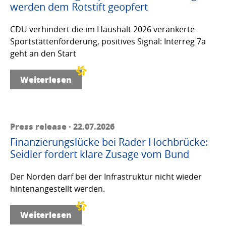
werden dem Rotstift geopfert
CDU verhindert die im Haushalt 2026 verankerte
Sportstättenförderung, positives Signal: Interreg 7a
geht an den Start
Weiterlesen
Press release · 22.07.2026
Finanzierungslücke bei Rader Hochbrücke:
Seidler fordert klare Zusage vom Bund
Der Norden darf bei der Infrastruktur nicht wieder
hintenangestellt werden.
Weiterlesen