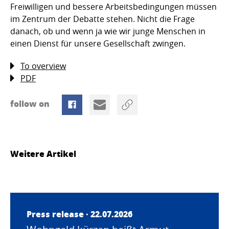
Freiwilligen und bessere Arbeitsbedingungen müssen
im Zentrum der Debatte stehen. Nicht die Frage
danach, ob und wenn ja wie wir junge Menschen in
einen Dienst für unsere Gesellschaft zwingen.
To overview
PDF
follow on
Weitere Artikel
Press release · 22.07.2026