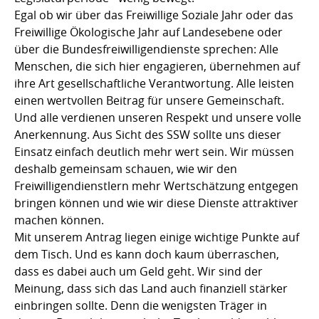
Egal ob wir über das Freiwillige Soziale Jahr oder das
Freiwillige Ökologische Jahr auf Landesebene oder
über die Bundesfreiwilligendienste sprechen: Alle
Menschen, die sich hier engagieren, übernehmen auf
ihre Art gesellschaftliche Verantwortung. Alle leisten
einen wertvollen Beitrag für unsere Gemeinschaft.
Und alle verdienen unseren Respekt und unsere volle
Anerkennung. Aus Sicht des SSW sollte uns dieser
Einsatz einfach deutlich mehr wert sein. Wir müssen
deshalb gemeinsam schauen, wie wir den
Freiwilligendienstlern mehr Wertschätzung entgegen
bringen können und wie wir diese Dienste attraktiver
machen können.
Mit unserem Antrag liegen einige wichtige Punkte auf
dem Tisch. Und es kann doch kaum überraschen,
dass es dabei auch um Geld geht. Wir sind der
Meinung, dass sich das Land auch finanziell stärker
einbringen sollte. Denn die wenigsten Träger in