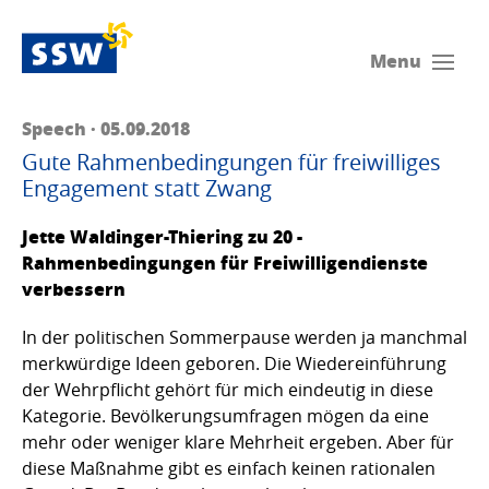
Menu
Speech · 05.09.2018
Gute Rahmenbedingungen für freiwilliges
Engagement statt Zwang
Jette Waldinger-Thiering zu 20 -
Rahmenbedingungen für Freiwilligendienste
verbessern
In der politischen Sommerpause werden ja manchmal
merkwürdige Ideen geboren. Die Wiedereinführung
der Wehrpflicht gehört für mich eindeutig in diese
Kategorie. Bevölkerungsumfragen mögen da eine
mehr oder weniger klare Mehrheit ergeben. Aber für
diese Maßnahme gibt es einfach keinen rationalen