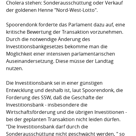
Cholera stehen: Sonderausschüttung oder Verkauf
der goldenen Henne "Nord-West-Lotto".
Spoorendonk forderte das Parlament dazu auf, eine
kritische Bewertung der Transaktion vorzunehmen.
Durch die notwendige Änderung des
Investitionsbankgesetzes bekomme man die
Möglichkeit einer intensiven parlamentarischen
Auseinandersetzung. Diese müsse der Landtag
nutzen.
Die Investitionsbank sei in einer günstigen
Entwicklung und deshalb ist, laut Spoorendonk, die
Forderung des SSW, daß die Geschäfte der
Investitionsbank - insbesondere die
Wirtschaftsförderung und die übrigen Investitionen -
bei der geplanten Transaktion nicht leiden dürfen.
"Die Investitionsbank darf durch die
Sonderausschüttung nicht geschwächt werden, " so