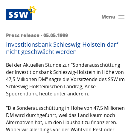
Menu
Press release · 05.05.1999
Investitionsbank Schleswig-Holstein darf
nicht geschwächt werden
Bei der Aktuellen Stunde zur "Sonderausschüttung
der Investitionsbank Schleswig-Holstein in Höhe von
47,5 Millionen DM" sagte die Vorsitzende des SSW im
Schleswig-Holsteinischen Landtag, Anke
Spoorendonk, heute unter anderem:
"Die Sonderausschüttung in Höhe von 47,5 Millionen
DM wird durchgeführt, weil das Land kaum noch
Alternativen hat, um den Haushalt zu finanzieren.
Wobei wir allerdings vor der Wahl von Pest oder