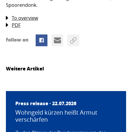
Spoorendonk.
To overview
PDF
follow on
Weitere Artikel
Press release · 22.07.2026
Wohngeld kürzen heißt Armut
verschärfen