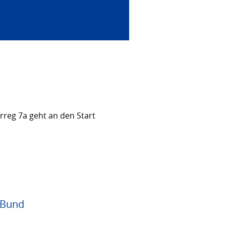
rreg 7a geht an den Start
 Bund