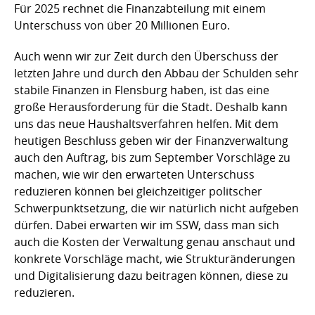
Für 2025 rechnet die Finanzabteilung mit einem
Unterschuss von über 20 Millionen Euro.
Auch wenn wir zur Zeit durch den Überschuss der
letzten Jahre und durch den Abbau der Schulden sehr
stabile Finanzen in Flensburg haben, ist das eine
große Herausforderung für die Stadt. Deshalb kann
uns das neue Haushaltsverfahren helfen. Mit dem
heutigen Beschluss geben wir der Finanzverwaltung
auch den Auftrag, bis zum September Vorschläge zu
machen, wie wir den erwarteten Unterschuss
reduzieren können bei gleichzeitiger politscher
Schwerpunktsetzung, die wir natürlich nicht aufgeben
dürfen. Dabei erwarten wir im SSW, dass man sich
auch die Kosten der Verwaltung genau anschaut und
konkrete Vorschläge macht, wie Strukturänderungen
und Digitalisierung dazu beitragen können, diese zu
reduzieren.