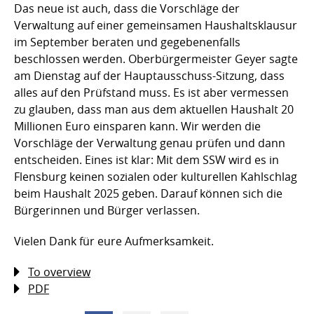
Das neue ist auch, dass die Vorschläge der
Verwaltung auf einer gemeinsamen Haushaltsklausur
im September beraten und gegebenenfalls
beschlossen werden. Oberbürgermeister Geyer sagte
am Dienstag auf der Hauptausschuss-Sitzung, dass
alles auf den Prüfstand muss. Es ist aber vermessen
zu glauben, dass man aus dem aktuellen Haushalt 20
Millionen Euro einsparen kann. Wir werden die
Vorschläge der Verwaltung genau prüfen und dann
entscheiden. Eines ist klar: Mit dem SSW wird es in
Flensburg keinen sozialen oder kulturellen Kahlschlag
beim Haushalt 2025 geben. Darauf können sich die
Bürgerinnen und Bürger verlassen.
Vielen Dank für eure Aufmerksamkeit.
To overview
PDF