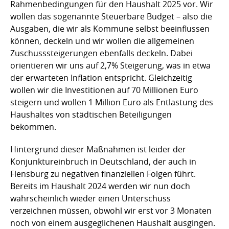
Rahmenbedingungen für den Haushalt 2025 vor. Wir
wollen das sogenannte Steuerbare Budget – also die
Ausgaben, die wir als Kommune selbst beeinflussen
können, deckeln und wir wollen die allgemeinen
Zuschusssteigerungen ebenfalls deckeln. Dabei
orientieren wir uns auf 2,7% Steigerung, was in etwa
der erwarteten Inflation entspricht. Gleichzeitig
wollen wir die Investitionen auf 70 Millionen Euro
steigern und wollen 1 Million Euro als Entlastung des
Haushaltes von städtischen Beteiligungen
bekommen.
Hintergrund dieser Maßnahmen ist leider der
Konjunktureinbruch in Deutschland, der auch in
Flensburg zu negativen finanziellen Folgen führt.
Bereits im Haushalt 2024 werden wir nun doch
wahrscheinlich wieder einen Unterschuss
verzeichnen müssen, obwohl wir erst vor 3 Monaten
noch von einem ausgeglichenen Haushalt ausgingen.