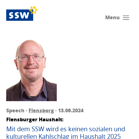
Menu
Speech ·
Flensborg
· 13.06.2024
Flensburger Haushalt:
Mit dem SSW wird es keinen sozialen und
kulturellen Kahlschlag im Haushalt 2025