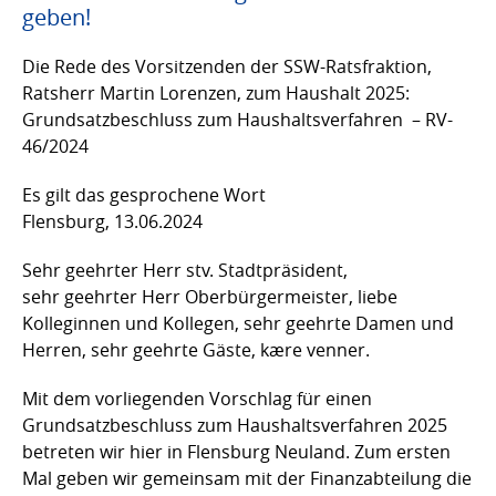
geben!
Die Rede des Vorsitzenden der SSW-Ratsfraktion,
Ratsherr Martin Lorenzen, zum Haushalt 2025:
Grundsatzbeschluss zum Haushaltsverfahren – RV-
46/2024
Es gilt das gesprochene Wort
Flensburg, 13.06.2024
Sehr geehrter Herr stv. Stadtpräsident,
sehr geehrter Herr Oberbürgermeister, liebe
Kolleginnen und Kollegen, sehr geehrte Damen und
Herren, sehr geehrte Gäste, kære venner.
Mit dem vorliegenden Vorschlag für einen
Grundsatzbeschluss zum Haushaltsverfahren 2025
betreten wir hier in Flensburg Neuland. Zum ersten
Mal geben wir gemeinsam mit der Finanzabteilung die