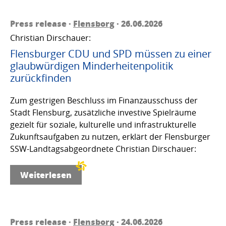
Press release ·
Flensborg
· 26.06.2026
Christian Dirschauer:
Flensburger CDU und SPD müssen zu einer
glaubwürdigen Minderheitenpolitik
zurückfinden
Zum gestrigen Beschluss im Finanzausschuss der
Stadt Flensburg, zusätzliche investive Spielräume
gezielt für soziale, kulturelle und infrastrukturelle
Zukunftsaufgaben zu nutzen, erklärt der Flensburger
SSW-Landtagsabgeordnete Christian Dirschauer:
Weiterlesen
Press release ·
Flensborg
· 24.06.2026