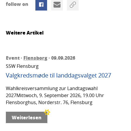
follow on
Weitere Artikel
Event ·
Flensborg
· 09.09.2026
SSW Flensburg
Valgkredsmøde til landdagsvalget 2027
Wahlkreisversammlung zur Landtagswahl
2027Mittwoch, 9. September 2026, 19.00 Uhr
Flensborghus, Norderstr. 76, Flensburg
Weiterlesen