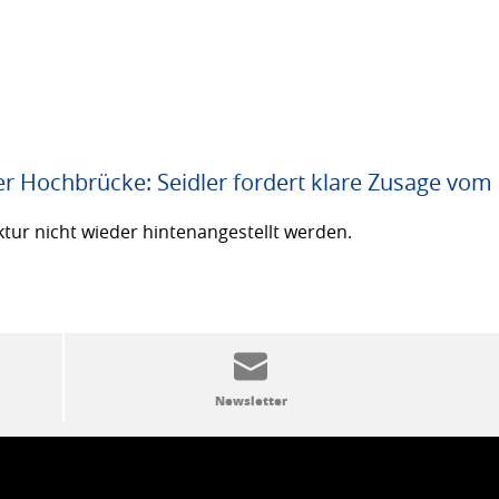
er Hochbrücke: Seidler fordert klare Zusage vom
ktur nicht wieder hintenangestellt werden.