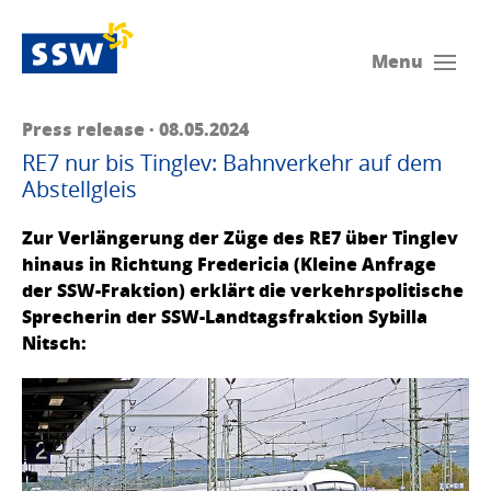
Menu
Press release · 08.05.2024
RE7 nur bis Tinglev: Bahnverkehr auf dem
Abstellgleis
Zur Verlängerung der Züge des RE7 über Tinglev
hinaus in Richtung Fredericia (Kleine Anfrage
der SSW-Fraktion) erklärt die verkehrspolitische
Sprecherin der SSW-Landtagsfraktion Sybilla
Nitsch: