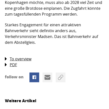
Kopenhagen möchte, muss also ab 2028 viel Zeit und
eine große Brotdose einplanen. Die Zugfahrt könnte
zum tagesfüllenden Programm werden.
Starkes Engagement für einen attraktiven
Bahnverkehr sieht definitiv anders aus,
Verkehrsminister Madsen. Das ist Bahnverkehr auf
dem Abstellgleis.
To overview
PDF
follow on
Weitere Artikel