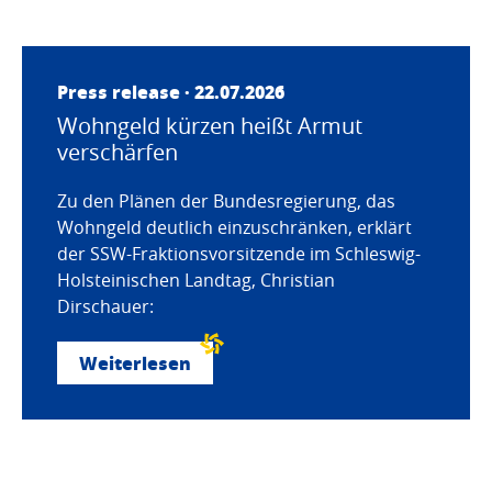
Press release · 22.07.2026
Wohngeld kürzen heißt Armut
verschärfen
Zu den Plänen der Bundesregierung, das
Wohngeld deutlich einzuschränken, erklärt
der SSW-Fraktionsvorsitzende im Schleswig-
Holsteinischen Landtag, Christian
Dirschauer:
Weiterlesen