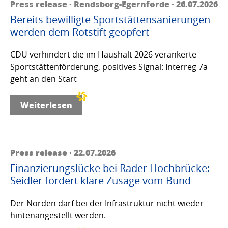
Press release ·
Rendsborg-Egernførde
· 26.07.2026
Bereits bewilligte Sportstättensanierungen
werden dem Rotstift geopfert
CDU verhindert die im Haushalt 2026 verankerte
Sportstättenförderung, positives Signal: Interreg 7a
geht an den Start
Weiterlesen
Press release · 22.07.2026
Finanzierungslücke bei Rader Hochbrücke:
Seidler fordert klare Zusage vom Bund
Der Norden darf bei der Infrastruktur nicht wieder
hintenangestellt werden.