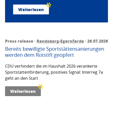
Weiterlesen
Press release ·
Rendsborg-Egernførde
· 26.07.2026
Bereits bewilligte Sportstättensanierungen
werden dem Rotstift geopfert
CDU verhindert die im Haushalt 2026 verankerte
Sportstättenförderung, positives Signal: Interreg 7a
geht an den Start
Weiterlesen