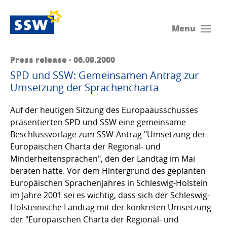
Menu
Press release · 06.09.2000
SPD und SSW: Gemeinsamen Antrag zur
Umsetzung der Sprachencharta
Auf der heutigen Sitzung des Europaausschusses
präsentierten SPD und SSW eine gemeinsame
Beschlussvorlage zum SSW-Antrag "Umsetzung der
Europäischen Charta der Regional- und
Minderheitensprachen", den der Landtag im Mai
beraten hatte. Vor dem Hintergrund des geplanten
Europäischen Sprachenjahres in Schleswig-Holstein
im Jahre 2001 sei es wichtig, dass sich der Schleswig-
Holsteinische Landtag mit der konkreten Umsetzung
der "Europäischen Charta der Regional- und