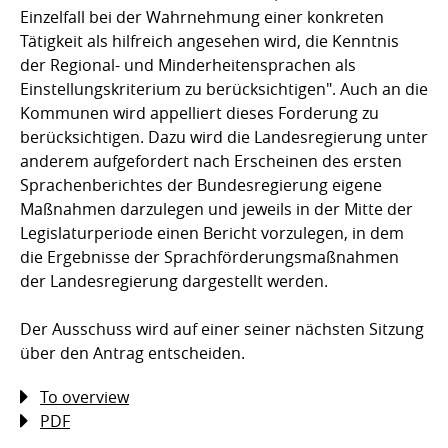
Einzelfall bei der Wahrnehmung einer konkreten
Tätigkeit als hilfreich angesehen wird, die Kenntnis
der Regional- und Minderheitensprachen als
Einstellungskriterium zu berücksichtigen". Auch an die
Kommunen wird appelliert dieses Forderung zu
berücksichtigen. Dazu wird die Landesregierung unter
anderem aufgefordert nach Erscheinen des ersten
Sprachenberichtes der Bundesregierung eigene
Maßnahmen darzulegen und jeweils in der Mitte der
Legislaturperiode einen Bericht vorzulegen, in dem
die Ergebnisse der Sprachförderungsmaßnahmen
der Landesregierung dargestellt werden.
Der Ausschuss wird auf einer seiner nächsten Sitzung
über den Antrag entscheiden.
To overview
PDF