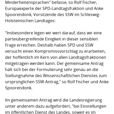
Minderheitensprachen" befasse, so Rolf Fischer,
Europaexperte der SPD-Landtagsfraktion und Anke
Spoorendonk, Vorsitzende des SSW im Schleswig-
Holsteinischen Landtages:
"Insbesondere legen wir wert darauf, dass wir eine
parteiübergreifende Einigkeit in dieser sensiblen
Frage erreichen. Deshalb haben SPD und SSW
versucht einen Kompromissvorschlag zu erarbeiten,
der hoffentlich im Kern von allen Landtagsfraktionen
mitgetragen werden kann. Der gemeinsame Antrag
hält sich bei der Formulierung sehr genau an die
Stellungnahme des Wissenschaftlichen Dienstes zum
ursprünglichen SSW-Antrag," so Rolf Fischer und Anke
Spoorendonk.
Im gemeinsamen Antrag wird die Landesregierung
unter anderem dazu aufgefordert, "bei Einstellungen
im öffentlichen Dienst des Landes, soweit es im