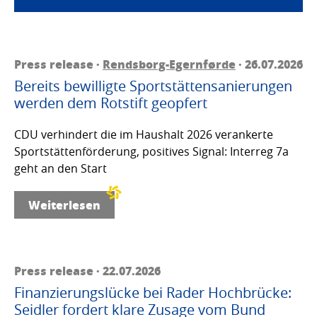
Press release ·
Rendsborg-Egernførde
· 26.07.2026
Bereits bewilligte Sportstättensanierungen
werden dem Rotstift geopfert
CDU verhindert die im Haushalt 2026 verankerte
Sportstättenförderung, positives Signal: Interreg 7a
geht an den Start
Weiterlesen
Press release · 22.07.2026
Finanzierungslücke bei Rader Hochbrücke:
Seidler fordert klare Zusage vom Bund