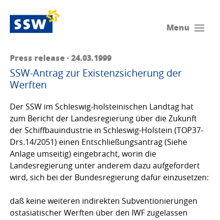
Menu
Press release · 24.03.1999
SSW-Antrag zur Existenzsicherung der
Werften
Der SSW im Schleswig-holsteinischen Landtag hat
zum Bericht der Landesregierung über die Zukunft
der Schiffbauindustrie in Schleswig-Holstein (TOP37-
Drs.14/2051) einen Entschließungsantrag (Siehe
Anlage umseitig) eingebracht, worin die
Landesregierung unter anderem dazu aufgefordert
wird, sich bei der Bundesregierung dafür einzusetzen:
daß keine weiteren indirekten Subventionierungen
ostasiatischer Werften über den IWF zugelassen