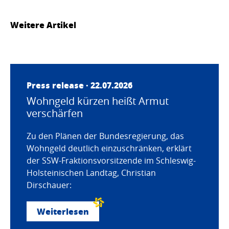
Weitere Artikel
Press release · 22.07.2026
Wohngeld kürzen heißt Armut
verschärfen
Zu den Plänen der Bundesregierung, das
Wohngeld deutlich einzuschränken, erklärt
der SSW-Fraktionsvorsitzende im Schleswig-
Holsteinischen Landtag, Christian
Dirschauer:
Weiterlesen