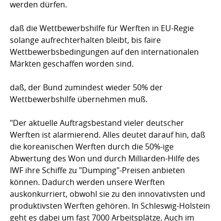
werden dürfen.
daß die Wettbewerbshilfe für Werften in EU-Regie
solange aufrechterhalten bleibt, bis faire
Wettbewerbsbedingungen auf den internationalen
Märkten geschaffen worden sind.
daß, der Bund zumindest wieder 50% der
Wettbewerbshilfe übernehmen muß.
"Der aktuelle Auftragsbestand vieler deutscher
Werften ist alarmierend. Alles deutet darauf hin, daß
die koreanischen Werften durch die 50%-ige
Abwertung des Won und durch Milliarden-Hilfe des
IWF ihre Schiffe zu "Dumping"-Preisen anbieten
können. Dadurch werden unsere Werften
auskonkurriert, obwohl sie zu den innovativsten und
produktivsten Werften gehören. In Schleswig-Holstein
geht es dabei um fast 7000 Arbeitsplätze. Auch im