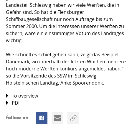
Landesteil Schleswig haben wir viele Werften, die in
Gefahr sind. So hat die Flensburger
Schiffbaugesellschaft nur noch Aufträge bis zum
Sommer 2000. Um die Interessen unserer Werften zu
sichern, wäre ein einstimmiges Votum des Landtages
wichtig.
Wie schnell es schief gehen kann, zeigt das Beispiel
Dänemark, wo innerhalb der letzten Wochen mehrere
hoch-moderne Werften konkurs angemeldet haben,"
so die Vorsitzende des SSW im Schleswig-
Holsteinischen Landtag, Anke Spoorendonk.
To overview
PDF
follow on