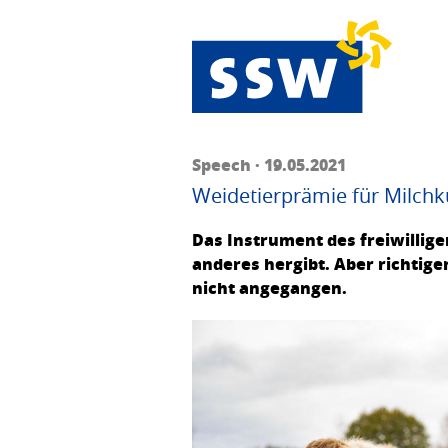
Speech · 19.05.2021
Weidetierprämie für Milchküh
Das Instrument des freiwillige
anderes hergibt. Aber richtige
nicht angegangen.