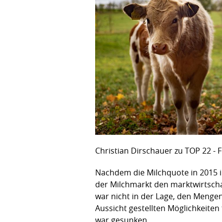
Christian Dirschauer zu TOP 22 - F
Nachdem die Milchquote in 2015 
der Milchmarkt den marktwirtschaf
war nicht in der Lage, den Menge
Aussicht gestellten Möglichkeiten
war gesunken.