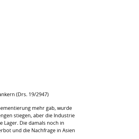
rankern (Drs. 19/2947)
glementierung mehr gab, wurde
ngen stiegen, aber die Industrie
e Lager. Die damals noch in
erbot und die Nachfrage in Asien