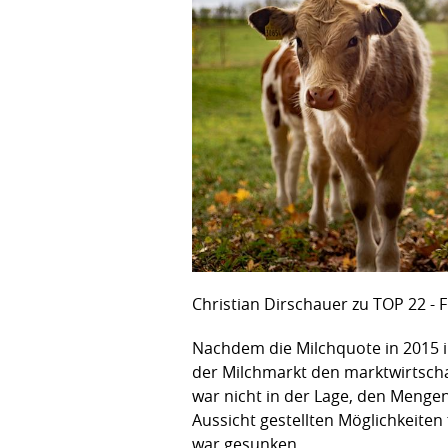
Christian Dirschauer zu TOP 22 - F
Nachdem die Milchquote in 2015 
der Milchmarkt den marktwirtschaf
war nicht in der Lage, den Menge
Aussicht gestellten Möglichkeiten
war gesunken.