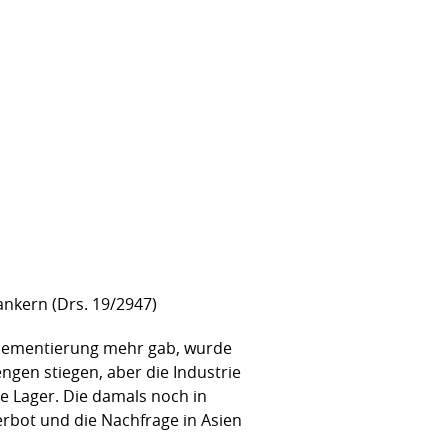
rankern (Drs. 19/2947)
glementierung mehr gab, wurde
ngen stiegen, aber die Industrie
e Lager. Die damals noch in
erbot und die Nachfrage in Asien