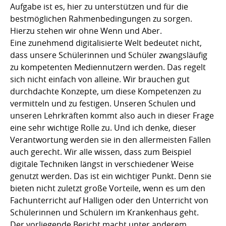
Aufgabe ist es, hier zu unterstützen und für die
bestmöglichen Rahmenbedingungen zu sorgen.
Hierzu stehen wir ohne Wenn und Aber.
Eine zunehmend digitalisierte Welt bedeutet nicht,
dass unsere Schülerinnen und Schüler zwangsläufig
zu kompetenten Mediennutzern werden. Das regelt
sich nicht einfach von alleine. Wir brauchen gut
durchdachte Konzepte, um diese Kompetenzen zu
vermitteln und zu festigen. Unseren Schulen und
unseren Lehrkräften kommt also auch in dieser Frage
eine sehr wichtige Rolle zu. Und ich denke, dieser
Verantwortung werden sie in den allermeisten Fällen
auch gerecht. Wir alle wissen, dass zum Beispiel
digitale Techniken längst in verschiedener Weise
genutzt werden. Das ist ein wichtiger Punkt. Denn sie
bieten nicht zuletzt große Vorteile, wenn es um den
Fachunterricht auf Halligen oder den Unterricht von
Schülerinnen und Schülern im Krankenhaus geht.
Der vorliegende Bericht macht unter anderem