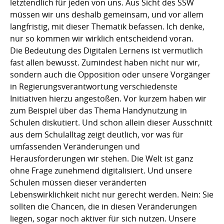
letztendlich für jeden von uns. Aus Sicht des SSW
müssen wir uns deshalb gemeinsam, und vor allem
langfristig, mit dieser Thematik befassen. Ich denke,
nur so kommen wir wirklich entscheidend voran.
Die Bedeutung des Digitalen Lernens ist vermutlich
fast allen bewusst. Zumindest haben nicht nur wir,
sondern auch die Opposition oder unsere Vorgänger
in Regierungsverantwortung verschiedenste
Initiativen hierzu angestoßen. Vor kurzem haben wir
zum Beispiel über das Thema Handynutzung in
Schulen diskutiert. Und schon allein dieser Ausschnitt
aus dem Schulalltag zeigt deutlich, vor was für
umfassenden Veränderungen und
Herausforderungen wir stehen. Die Welt ist ganz
ohne Frage zunehmend digitalisiert. Und unsere
Schulen müssen dieser veränderten
Lebenswirklichkeit nicht nur gerecht werden. Nein: Sie
sollten die Chancen, die in diesen Veränderungen
liegen, sogar noch aktiver für sich nutzen. Unsere