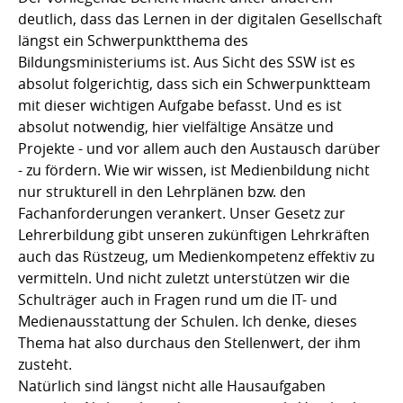
deutlich, dass das Lernen in der digitalen Gesellschaft
längst ein Schwerpunktthema des
Bildungsministeriums ist. Aus Sicht des SSW ist es
absolut folgerichtig, dass sich ein Schwerpunktteam
mit dieser wichtigen Aufgabe befasst. Und es ist
absolut notwendig, hier vielfältige Ansätze und
Projekte - und vor allem auch den Austausch darüber
- zu fördern. Wie wir wissen, ist Medienbildung nicht
nur strukturell in den Lehrplänen bzw. den
Fachanforderungen verankert. Unser Gesetz zur
Lehrerbildung gibt unseren zukünftigen Lehrkräften
auch das Rüstzeug, um Medienkompetenz effektiv zu
vermitteln. Und nicht zuletzt unterstützen wir die
Schulträger auch in Fragen rund um die IT- und
Medienausstattung der Schulen. Ich denke, dieses
Thema hat also durchaus den Stellenwert, der ihm
zusteht.
Natürlich sind längst nicht alle Hausaufgaben