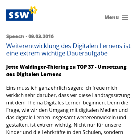
Menu
Speech · 09.03.2016
Weiterentwicklung des Digitalen Lernens ist
eine extrem wichtige Daueraufgabe
Jette Waldinger-Thiering zu TOP 37 - Umsetzung
des Digitalen Lernens
Eins muss ich ganz ehrlich sagen: Ich freue mich
wirklich sehr darüber, dass wir diese Landtagssitzung
mit dem Thema Digitales Lernen beginnen. Denn die
Frage, wie wir den Umgang mit digitalen Medien und
das digitale Lernen insgesamt weiterentwickeln und
gestalten, ist extrem wichtig. Nicht nur für unsere
Kinder und die Lehrkräfte in den Schulen, sondern