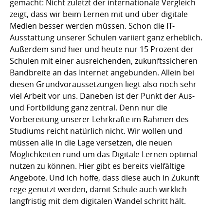
gemacht: Nicht zuletzt der internationale Vergleich
zeigt, dass wir beim Lernen mit und über digitale
Medien besser werden müssen. Schon die IT-
Ausstattung unserer Schulen variiert ganz erheblich.
Außerdem sind hier und heute nur 15 Prozent der
Schulen mit einer ausreichenden, zukunftssicheren
Bandbreite an das Internet angebunden. Allein bei
diesen Grundvoraussetzungen liegt also noch sehr
viel Arbeit vor uns. Daneben ist der Punkt der Aus-
und Fortbildung ganz zentral. Denn nur die
Vorbereitung unserer Lehrkräfte im Rahmen des
Studiums reicht natürlich nicht. Wir wollen und
müssen alle in die Lage versetzen, die neuen
Möglichkeiten rund um das Digitale Lernen optimal
nutzen zu können. Hier gibt es bereits vielfältige
Angebote. Und ich hoffe, dass diese auch in Zukunft
rege genutzt werden, damit Schule auch wirklich
langfristig mit dem digitalen Wandel schritt hält.