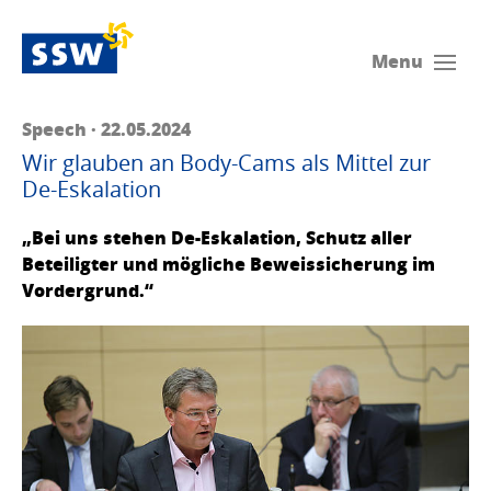
Menu
Speech · 22.05.2024
Wir glauben an Body-Cams als Mittel zur
De-Eskalation
„Bei uns stehen De-Eskalation, Schutz aller
Beteiligter und mögliche Beweissicherung im
Vordergrund.“