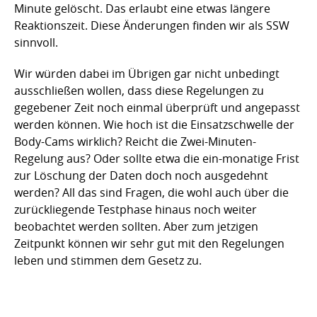
Minute gelöscht. Das erlaubt eine etwas längere
Reaktionszeit. Diese Änderungen finden wir als SSW
sinnvoll.
Wir würden dabei im Übrigen gar nicht unbedingt
ausschließen wollen, dass diese Regelungen zu
gegebener Zeit noch einmal überprüft und angepasst
werden können. Wie hoch ist die Einsatzschwelle der
Body-Cams wirklich? Reicht die Zwei-Minuten-
Regelung aus? Oder sollte etwa die ein-monatige Frist
zur Löschung der Daten doch noch ausgedehnt
werden? All das sind Fragen, die wohl auch über die
zurückliegende Testphase hinaus noch weiter
beobachtet werden sollten. Aber zum jetzigen
Zeitpunkt können wir sehr gut mit den Regelungen
leben und stimmen dem Gesetz zu.