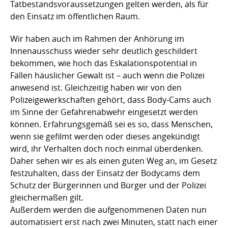
Tatbestandsvoraussetzungen gelten werden, als für
den Einsatz im öffentlichen Raum.
Wir haben auch im Rahmen der Anhörung im
Innenausschuss wieder sehr deutlich geschildert
bekommen, wie hoch das Eskalationspotential in
Fällen häuslicher Gewalt ist – auch wenn die Polizei
anwesend ist. Gleichzeitig haben wir von den
Polizeigewerkschaften gehört, dass Body-Cams auch
im Sinne der Gefahrenabwehr eingesetzt werden
können. Erfahrungsgemäß sei es so, dass Menschen,
wenn sie gefilmt werden oder dieses angekündigt
wird, ihr Verhalten doch noch einmal überdenken.
Daher sehen wir es als einen guten Weg an, im Gesetz
festzuhalten, dass der Einsatz der Bodycams dem
Schutz der Bürgerinnen und Bürger und der Polizei
gleichermaßen gilt.
Außerdem werden die aufgenommenen Daten nun
automatisiert erst nach zwei Minuten, statt nach einer