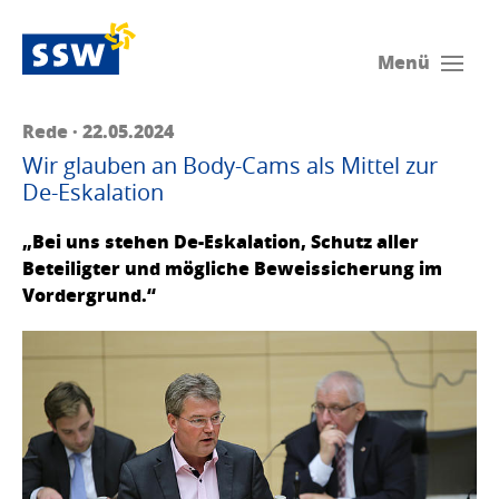
Menü
Rede · 22.05.2024
Wir glauben an Body-Cams als Mittel zur
De-Eskalation
„Bei uns stehen De-Eskalation, Schutz aller
Beteiligter und mögliche Beweissicherung im
Vordergrund.“