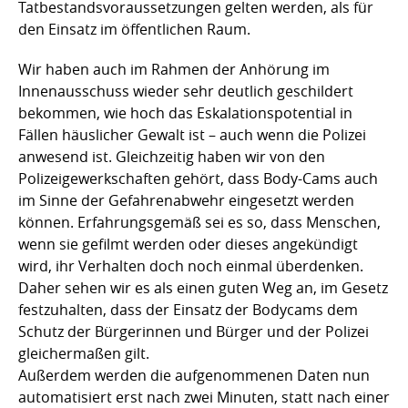
Tatbestandsvoraussetzungen gelten werden, als für
den Einsatz im öffentlichen Raum.
Wir haben auch im Rahmen der Anhörung im
Innenausschuss wieder sehr deutlich geschildert
bekommen, wie hoch das Eskalationspotential in
Fällen häuslicher Gewalt ist – auch wenn die Polizei
anwesend ist. Gleichzeitig haben wir von den
Polizeigewerkschaften gehört, dass Body-Cams auch
im Sinne der Gefahrenabwehr eingesetzt werden
können. Erfahrungsgemäß sei es so, dass Menschen,
wenn sie gefilmt werden oder dieses angekündigt
wird, ihr Verhalten doch noch einmal überdenken.
Daher sehen wir es als einen guten Weg an, im Gesetz
festzuhalten, dass der Einsatz der Bodycams dem
Schutz der Bürgerinnen und Bürger und der Polizei
gleichermaßen gilt.
Außerdem werden die aufgenommenen Daten nun
automatisiert erst nach zwei Minuten, statt nach einer