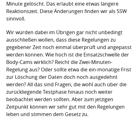
Minute gelöscht. Das erlaubt eine etwas längere
Reaktionszeit. Diese Änderungen finden wir als SSW
sinnvoll.
Wir würden dabei im Übrigen gar nicht unbedingt
ausschließen wollen, dass diese Regelungen zu
gegebener Zeit noch einmal überprüft und angepasst
werden können. Wie hoch ist die Einsatzschwelle der
Body-Cams wirklich? Reicht die Zwei-Minuten-
Regelung aus? Oder sollte etwa die ein-monatige Frist
zur Löschung der Daten doch noch ausgedehnt
werden? All das sind Fragen, die wohl auch über die
zurückliegende Testphase hinaus noch weiter
beobachtet werden sollten. Aber zum jetzigen
Zeitpunkt können wir sehr gut mit den Regelungen
leben und stimmen dem Gesetz zu.