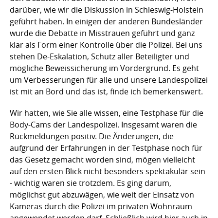
darüber, wie wir die Diskussion in Schleswig-Holstein
geführt haben. In einigen der anderen Bundesländer
wurde die Debatte in Misstrauen geführt und ganz
klar als Form einer Kontrolle über die Polizei. Bei uns
stehen De-Eskalation, Schutz aller Beteiligter und
mögliche Beweissicherung im Vordergrund. Es geht
um Verbesserungen für alle und unsere Landespolizei
ist mit an Bord und das ist, finde ich bemerkenswert.
Wir hatten, wie Sie alle wissen, eine Testphase für die
Body-Cams der Landespolizei. Insgesamt waren die
Rückmeldungen positiv. Die Änderungen, die
aufgrund der Erfahrungen in der Testphase noch für
das Gesetz gemacht worden sind, mögen vielleicht
auf den ersten Blick nicht besonders spektakulär sein
- wichtig waren sie trotzdem. Es ging darum,
möglichst gut abzuwägen, wie weit der Einsatz von
Kameras durch die Polizei im privaten Wohnraum