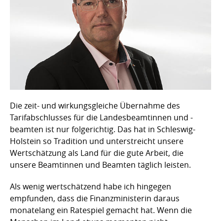
Die zeit- und wirkungsgleiche Übernahme des
Tarifabschlusses für die Landesbeamtinnen und -
beamten ist nur folgerichtig. Das hat in Schleswig-
Holstein so Tradition und unterstreicht unsere
Wertschätzung als Land für die gute Arbeit, die
unsere Beamtinnen und Beamten täglich leisten.
Als wenig wertschätzend habe ich hingegen
empfunden, dass die Finanzministerin daraus
monatelang ein Ratespiel gemacht hat. Wenn die