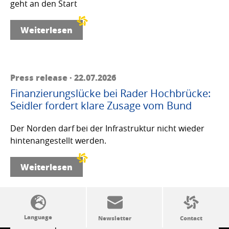
geht an den Start
Weiterlesen
Press release · 22.07.2026
Finanzierungslücke bei Rader Hochbrücke:
Seidler fordert klare Zusage vom Bund
Der Norden darf bei der Infrastruktur nicht wieder
hintenangestellt werden.
Weiterlesen
SSW politics from A to Z