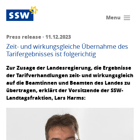
Menu
Press release · 11.12.2023
Zeit- und wirkungsgleiche Übernahme des
Tarifergebnisses ist folgerichtig
Zur Zusage der Landesregierung, die Ergebnisse
der Tarifverhandlungen zeit- und wirkungsgleich
auf die Beamtinnen und Beamten des Landes zu
übertragen, erklärt der Vorsitzende der SSW-
Landtagsfraktion, Lars Harms: