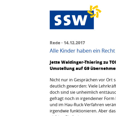
Rede · 14.12.2017
Alle Kinder haben ein Recht
Jette Waldinger-Thiering zu T
Umstellung auf G9 übernehme
Nicht nur in Gesprächen vor Ort 
deutlich geworden: Viele Lehrkräft
doch sind sie unheimlich enttäusc
gefragt noch in irgendeiner Form
und im Hau-Ruck-Verfahren veränd
irgendwie funktionieren. Aber das