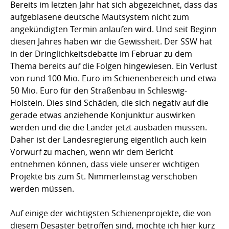
Bereits im letzten Jahr hat sich abgezeichnet, dass das
aufgeblasene deutsche Mautsystem nicht zum
angekündigten Termin anlaufen wird. Und seit Beginn
diesen Jahres haben wir die Gewissheit. Der SSW hat
in der Dringlichkeitsdebatte im Februar zu dem
Thema bereits auf die Folgen hingewiesen. Ein Verlust
von rund 100 Mio. Euro im Schienenbereich und etwa
50 Mio. Euro für den Straßenbau in Schleswig-
Holstein. Dies sind Schäden, die sich negativ auf die
gerade etwas anziehende Konjunktur auswirken
werden und die die Länder jetzt ausbaden müssen.
Daher ist der Landesregierung eigentlich auch kein
Vorwurf zu machen, wenn wir dem Bericht
entnehmen können, dass viele unserer wichtigen
Projekte bis zum St. Nimmerleinstag verschoben
werden müssen.
Auf einige der wichtigsten Schienenprojekte, die von
diesem Desaster betroffen sind, möchte ich hier kurz