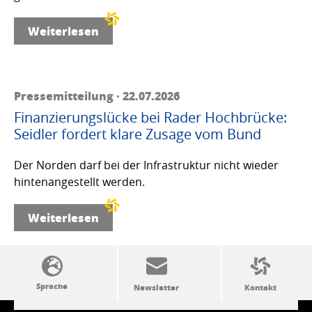
Weiterlesen
Pressemitteilung · 22.07.2026
Finanzierungslücke bei Rader Hochbrücke:
Seidler fordert klare Zusage vom Bund
Der Norden darf bei der Infrastruktur nicht wieder
hintenangestellt werden.
Weiterlesen
SSW-Politik von A bis Z