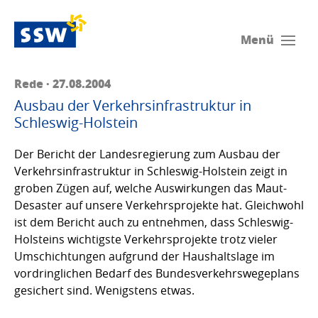
Menü
Rede · 27.08.2004
Ausbau der Verkehrsinfrastruktur in
Schleswig-Holstein
Der Bericht der Landesregierung zum Ausbau der
Verkehrsinfrastruktur in Schleswig-Holstein zeigt in
groben Zügen auf, welche Auswirkungen das Maut-
Desaster auf unsere Verkehrsprojekte hat. Gleichwohl
ist dem Bericht auch zu entnehmen, dass Schleswig-
Holsteins wichtigste Verkehrsprojekte trotz vieler
Umschichtungen aufgrund der Haushaltslage im
vordringlichen Bedarf des Bundesverkehrswegeplans
gesichert sind. Wenigstens etwas.