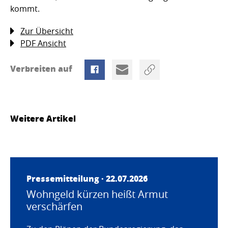
kommt.
Zur Übersicht
PDF Ansicht
Verbreiten auf
Weitere Artikel
Pressemitteilung · 22.07.2026
Wohngeld kürzen heißt Armut
verschärfen