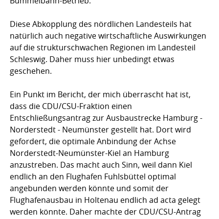
Bummelbahn-Betrieb.
Diese Abkopplung des nördlichen Landesteils hat
natürlich auch negative wirtschaftliche Auswirkungen
auf die strukturschwachen Regionen im Landesteil
Schleswig. Daher muss hier unbedingt etwas
geschehen.
Ein Punkt im Bericht, der mich überrascht hat ist,
dass die CDU/CSU-Fraktion einen
Entschließungsantrag zur Ausbaustrecke Hamburg -
Norderstedt - Neumünster gestellt hat. Dort wird
gefordert, die optimale Anbindung der Achse
Norderstedt-Neumünster-Kiel an Hamburg
anzustreben. Das macht auch Sinn, weil dann Kiel
endlich an den Flughafen Fuhlsbüttel optimal
angebunden werden könnte und somit der
Flughafenausbau in Holtenau endlich ad acta gelegt
werden könnte. Daher machte der CDU/CSU-Antrag