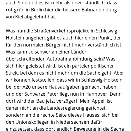
auch Sinn und es ist mehr als unverständlich, dass
rot-grün in Berlin hier die bessere Bahnanbindung
von Kiel abgelehnt hat.
Was nun die Straßenverkehrsprojekte in Schleswig-
Holstein angehen, gibt es auch hier einen Punkt, der
für den normalen Bürger nicht mehr verständlich ist.
Was kann so schwer an einer Länder
überschreitenden Autobahnanbindung sein? Was
sich hier geleistet wird, ist ein parteienpolitischer
Streit, bei dem es nicht mehr um die Sache geht. Aber
wir können feststellen, dass wir in Schleswig-Holstein
bei der A20 unsere Hausaufgaben gemacht haben,
und der Schwarze Peter liegt nun in Hannover. Denn
dort wird der Bau jetzt verzögert. Mein Appell ist
daher nicht an die Landesregierung gerichtet,
sondern an die rechte Seite dieses Hauses, sich bei
den Unionskollegen in Niedersachsen dafür
einzusetzen, dass dort endlich Bewegung in die Sache