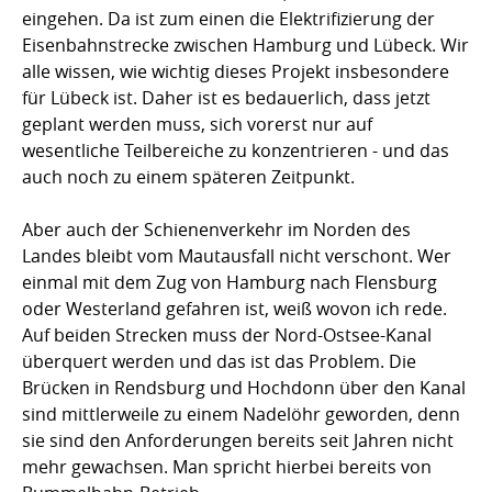
eingehen. Da ist zum einen die Elektrifizierung der
Eisenbahnstrecke zwischen Hamburg und Lübeck. Wir
alle wissen, wie wichtig dieses Projekt insbesondere
für Lübeck ist. Daher ist es bedauerlich, dass jetzt
geplant werden muss, sich vorerst nur auf
wesentliche Teilbereiche zu konzentrieren - und das
auch noch zu einem späteren Zeitpunkt.
Aber auch der Schienenverkehr im Norden des
Landes bleibt vom Mautausfall nicht verschont. Wer
einmal mit dem Zug von Hamburg nach Flensburg
oder Westerland gefahren ist, weiß wovon ich rede.
Auf beiden Strecken muss der Nord-Ostsee-Kanal
überquert werden und das ist das Problem. Die
Brücken in Rendsburg und Hochdonn über den Kanal
sind mittlerweile zu einem Nadelöhr geworden, denn
sie sind den Anforderungen bereits seit Jahren nicht
mehr gewachsen. Man spricht hierbei bereits von