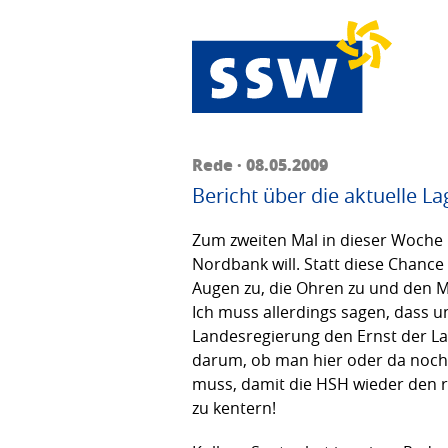
Rede · 08.05.2009
Bericht über die aktuelle 
Zum zweiten Mal in dieser Woche h
Nordbank will. Statt diese Chanc
Augen zu, die Ohren zu und den 
Ich muss allerdings sagen, dass 
Landesregierung den Ernst der L
darum, ob man hier oder da noch 
muss, damit die HSH wieder den r
zu kentern!