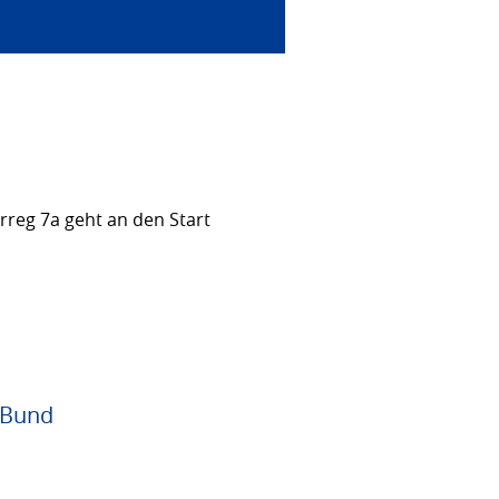
rreg 7a geht an den Start
 Bund