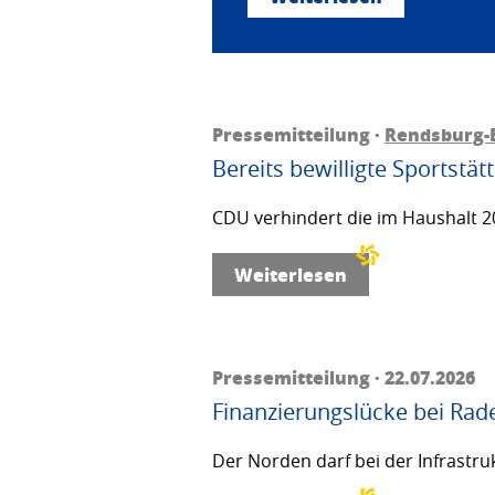
Pressemitteilung ·
Rendsburg-
Bereits bewilligte Sportstä
CDU verhindert die im Haushalt 20
Weiterlesen
Pressemitteilung · 22.07.2026
Finanzierungslücke bei Rad
Der Norden darf bei der Infrastru