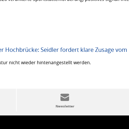
er Hochbrücke: Seidler fordert klare Zusage vom
ktur nicht wieder hintenangestellt werden.