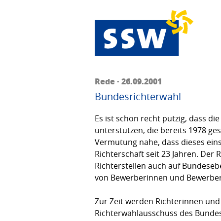
Rede · 26.09.2001
Bundesrichterwahl
Es ist schon recht putzig, dass d
unterstützen, die bereits 1978 ges
Vermutung nahe, dass dieses ein
Richterschaft seit 23 Jahren. Der
Richterstellen auch auf Bundesebe
von Bewerberinnen und Bewerbern
Zur Zeit werden Richterinnen und 
Richterwahlausschuss des Bundest