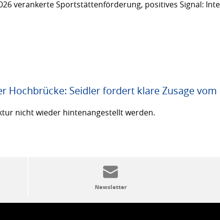
26 verankerte Sportstättenförderung, positives Signal: Inte
er Hochbrücke: Seidler fordert klare Zusage vom
ktur nicht wieder hintenangestellt werden.