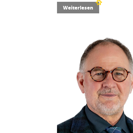
Weiterlesen