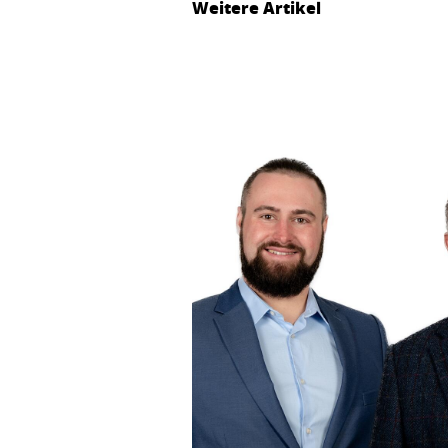
Weitere Artikel