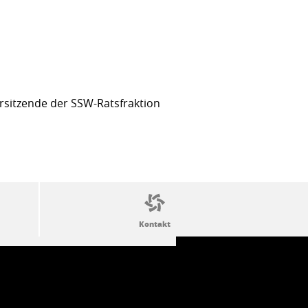
sitzende der SSW-Ratsfraktion