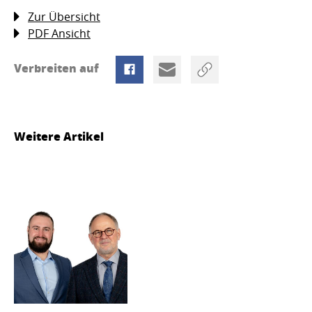
Zur Übersicht
PDF Ansicht
Verbreiten auf
Weitere Artikel