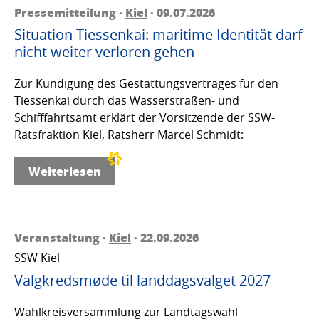
Pressemitteilung ·
Kiel
· 09.07.2026
Situation Tiessenkai: maritime Identität darf
nicht weiter verloren gehen
Zur Kündigung des Gestattungsvertrages für den
Tiessenkai durch das Wasserstraßen- und
Schifffahrtsamt erklärt der Vorsitzende der SSW-
Ratsfraktion Kiel, Ratsherr Marcel Schmidt:
Weiterlesen
Veranstaltung ·
Kiel
· 22.09.2026
SSW Kiel
Valgkredsmøde til landdagsvalget 2027
Wahlkreisversammlung zur Landtagswahl