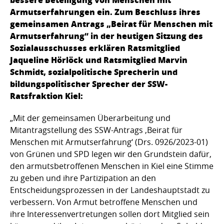
Armutserfahrungen ein. Zum Beschluss ihres
gemeinsamen Antrags „Beirat für Menschen mit
Armutserfahrung“ in der heutigen Sitzung des
Sozialausschusses erklären Ratsmitglied
Jaqueline Hörlöck und Ratsmitglied Marvin
Schmidt, sozialpolitische Sprecherin und
bildungspolitischer Sprecher der SSW-
Ratsfraktion Kiel:
„Mit der gemeinsamen Überarbeitung und
Mitantragstellung des SSW-Antrags ‚Beirat für
Menschen mit Armutserfahrung‘ (Drs. 0926/2023-01)
von Grünen und SPD legen wir den Grundstein dafür,
den armutsbetroffenen Menschen in Kiel eine Stimme
zu geben und ihre Partizipation an den
Entscheidungsprozessen in der Landeshauptstadt zu
verbessern. Von Armut betroffene Menschen und
ihre Interessenvertretungen sollen dort Mitglied sein