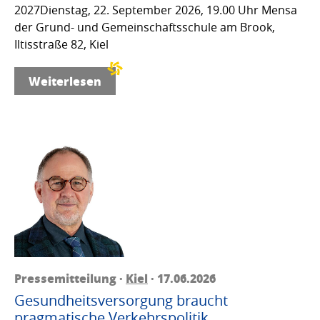
2027Dienstag, 22. September 2026, 19.00 Uhr Mensa
der Grund- und Gemeinschaftsschule am Brook,
Iltisstraße 82, Kiel
Weiterlesen
Pressemitteilung ·
Kiel
· 17.06.2026
Gesundheitsversorgung braucht
pragmatische Verkehrspolitik