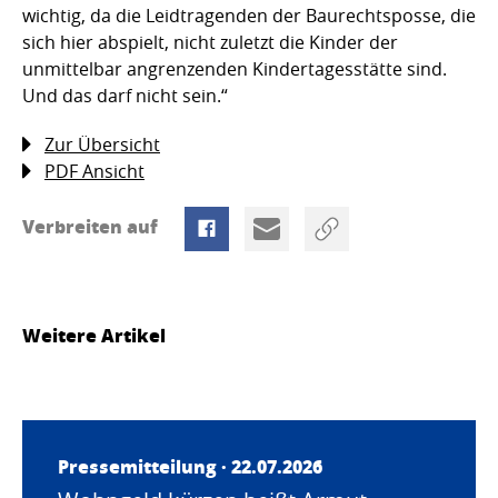
wichtig, da die Leidtragenden der Baurechtsposse, die
sich hier abspielt, nicht zuletzt die Kinder der
unmittelbar angrenzenden Kindertagesstätte sind.
Und das darf nicht sein.“
Zur Übersicht
PDF Ansicht
Verbreiten auf
Weitere Artikel
Pressemitteilung · 22.07.2026