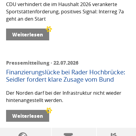
CDU verhindert die im Haushalt 2026 verankerte
Sportstättenförderung, positives Signal: Interreg 7a
geht an den Start
Weiterlesen
Pressemitteilung · 22.07.2026
Finanzierungslücke bei Rader Hochbrücke:
Seidler fordert klare Zusage vom Bund
Der Norden darf bei der Infrastruktur nicht wieder
hintenangestellt werden.
Weiterlesen