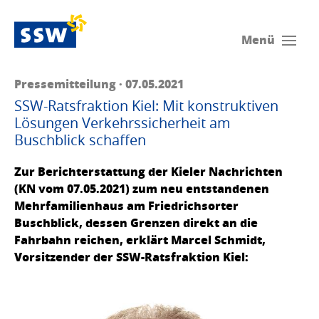
Menü
Pressemitteilung · 07.05.2021
SSW-Ratsfraktion Kiel: Mit konstruktiven
Lösungen Verkehrssicherheit am
Buschblick schaffen
Zur Berichterstattung der Kieler Nachrichten
(KN vom 07.05.2021) zum neu entstandenen
Mehrfamilienhaus am Friedrichsorter
Buschblick, dessen Grenzen direkt an die
Fahrbahn reichen, erklärt Marcel Schmidt,
Vorsitzender der SSW-Ratsfraktion Kiel: