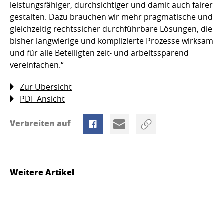
leistungsfähiger, durchsichtiger und damit auch fairer
gestalten. Dazu brauchen wir mehr pragmatische und
gleichzeitig rechtssicher durchführbare Lösungen, die
bisher langwierige und komplizierte Prozesse wirksam
und für alle Beteiligten zeit- und arbeitssparend
vereinfachen.“
Zur Übersicht
PDF Ansicht
Verbreiten auf
Weitere Artikel