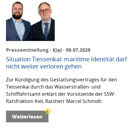
Pressemitteilung ·
Kiel
· 09.07.2026
Situation Tiessenkai: maritime Identität darf
nicht weiter verloren gehen
Zur Kündigung des Gestattungsvertrages für den
Tiessenkai durch das Wasserstraßen- und
Schifffahrtsamt erklärt der Vorsitzende der SSW-
Ratsfraktion Kiel, Ratsherr Marcel Schmidt:
Weiterlesen