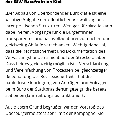
der SSW-Ratsfraktion Kiel:
„Der Abbau von überbordender Bürokratie ist eine
wichtige Aufgabe der öffentlichen Verwaltung und
ihrer politischen Strukturen. Weniger Bürokratie kann
dabei helfen, Vorgänge für die Bürger*innen
transparenter und nachvollziehbarer zu machen und
gleichzeitig Abläufe verschlanken. Wichtig dabei ist,
dass die Rechtssicherheit und Dokumentation des
Verwaltungshandelns nicht auf der Strecke bleiben.
Dass beides gleichzeitig möglich ist – Verschlankung
und Vereinfachung von Prozessen bei gleichzeitiger
Beibehaltung der Rechtssicherheit – hat die
papierlose Einbringung von Anträgen und Anfragen
beim Büro der Stadtpräsidentin gezeigt, die bereits
seit einem Jahr reibungslos funktioniert.
Aus diesem Grund begrüßen wir den Vorstoß des
Oberbürgermeisters sehr, mit der Kampagne ‚Kiel