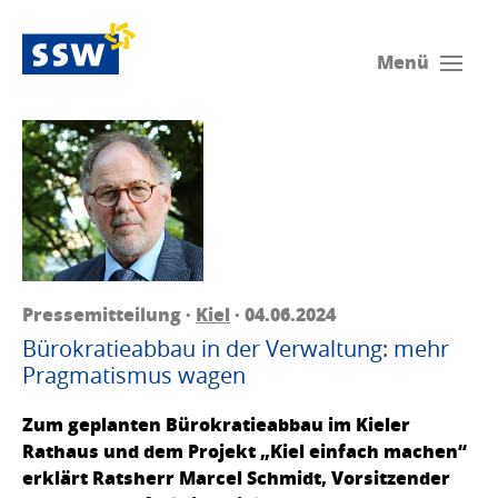
Menü
Pressemitteilung ·
Kiel
· 04.06.2024
Bürokratieabbau in der Verwaltung: mehr
Pragmatismus wagen
Zum geplanten Bürokratieabbau im Kieler
Rathaus und dem Projekt „Kiel einfach machen“
erklärt Ratsherr Marcel Schmidt, Vorsitzender