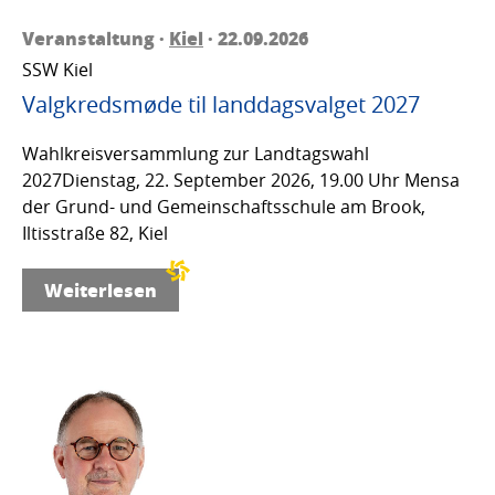
Veranstaltung ·
Kiel
· 22.09.2026
SSW Kiel
Valgkredsmøde til landdagsvalget 2027
Wahlkreisversammlung zur Landtagswahl
2027Dienstag, 22. September 2026, 19.00 Uhr Mensa
der Grund- und Gemeinschaftsschule am Brook,
Iltisstraße 82, Kiel
Weiterlesen