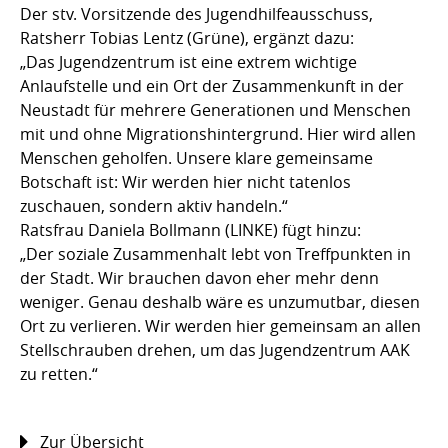
Der stv. Vorsitzende des Jugendhilfeausschuss,
Ratsherr Tobias Lentz (Grüne), ergänzt dazu:
„Das Jugendzentrum ist eine extrem wichtige
Anlaufstelle und ein Ort der Zusammenkunft in der
Neustadt für mehrere Generationen und Menschen
mit und ohne Migrationshintergrund. Hier wird allen
Menschen geholfen. Unsere klare gemeinsame
Botschaft ist: Wir werden hier nicht tatenlos
zuschauen, sondern aktiv handeln.“
Ratsfrau Daniela Bollmann (LINKE) fügt hinzu:
„Der soziale Zusammenhalt lebt von Treffpunkten in
der Stadt. Wir brauchen davon eher mehr denn
weniger. Genau deshalb wäre es unzumutbar, diesen
Ort zu verlieren. Wir werden hier gemeinsam an allen
Stellschrauben drehen, um das Jugendzentrum AAK
zu retten.“
Zur Übersicht