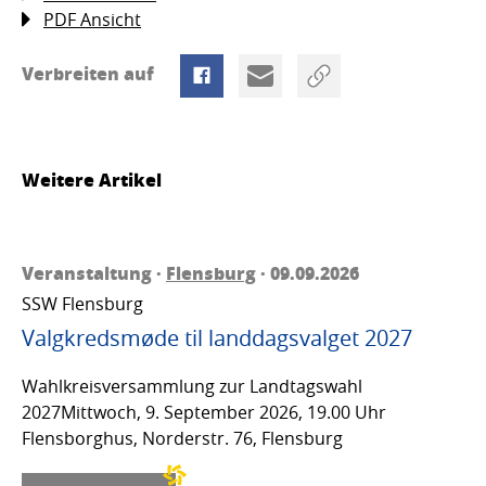
PDF Ansicht
Verbreiten auf
Weitere Artikel
Veranstaltung ·
Flensburg
· 09.09.2026
SSW Flensburg
Valgkredsmøde til landdagsvalget 2027
Wahlkreisversammlung zur Landtagswahl
2027Mittwoch, 9. September 2026, 19.00 Uhr
Flensborghus, Norderstr. 76, Flensburg