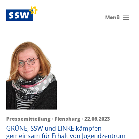
Menü
Pressemitteilung ·
Flensburg
· 22.06.2023
GRÜNE, SSW und LINKE kämpfen
gemeinsam für Erhalt von Jugendzentrum