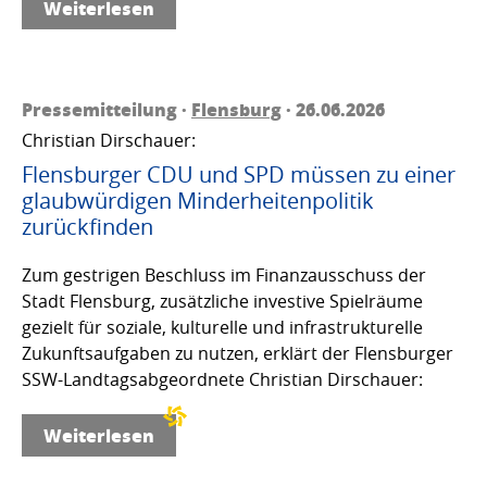
Weiterlesen
Pressemitteilung ·
Flensburg
· 26.06.2026
Christian Dirschauer:
Flensburger CDU und SPD müssen zu einer
glaubwürdigen Minderheitenpolitik
zurückfinden
Zum gestrigen Beschluss im Finanzausschuss der
Stadt Flensburg, zusätzliche investive Spielräume
gezielt für soziale, kulturelle und infrastrukturelle
Zukunftsaufgaben zu nutzen, erklärt der Flensburger
SSW-Landtagsabgeordnete Christian Dirschauer:
Weiterlesen