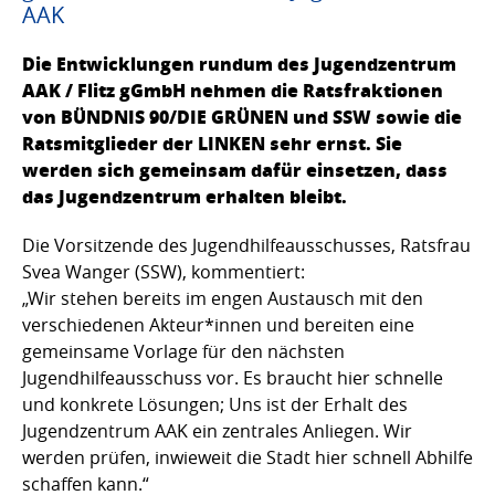
AAK
Die Entwicklungen rundum des Jugendzentrum
AAK / Flitz gGmbH nehmen die Ratsfraktionen
von BÜNDNIS 90/DIE GRÜNEN und SSW sowie die
Ratsmitglieder der LINKEN sehr ernst. Sie
werden sich gemeinsam dafür einsetzen, dass
das Jugendzentrum erhalten bleibt.
Die Vorsitzende des Jugendhilfeausschusses, Ratsfrau
Svea Wanger (SSW), kommentiert:
„Wir stehen bereits im engen Austausch mit den
verschiedenen Akteur*innen und bereiten eine
gemeinsame Vorlage für den nächsten
Jugendhilfeausschuss vor. Es braucht hier schnelle
und konkrete Lösungen; Uns ist der Erhalt des
Jugendzentrum AAK ein zentrales Anliegen. Wir
werden prüfen, inwieweit die Stadt hier schnell Abhilfe
schaffen kann.“