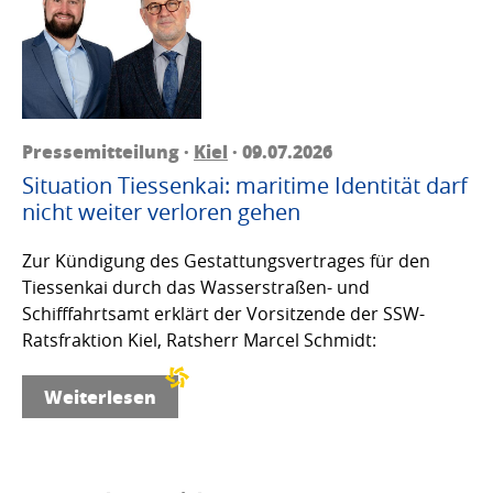
Pressemitteilung ·
Kiel
· 09.07.2026
Situation Tiessenkai: maritime Identität darf
nicht weiter verloren gehen
Zur Kündigung des Gestattungsvertrages für den
Tiessenkai durch das Wasserstraßen- und
Schifffahrtsamt erklärt der Vorsitzende der SSW-
Ratsfraktion Kiel, Ratsherr Marcel Schmidt:
Weiterlesen