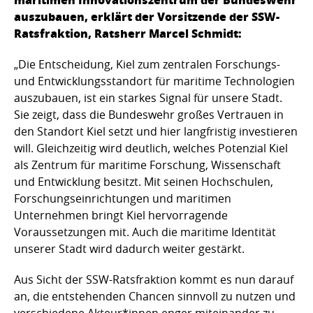
auszubauen, erklärt der Vorsitzende der SSW-
Ratsfraktion, Ratsherr Marcel Schmidt:
„Die Entscheidung, Kiel zum zentralen Forschungs-
und Entwicklungsstandort für maritime Technologien
auszubauen, ist ein starkes Signal für unsere Stadt.
Sie zeigt, dass die Bundeswehr großes Vertrauen in
den Standort Kiel setzt und hier langfristig investieren
will. Gleichzeitig wird deutlich, welches Potenzial Kiel
als Zentrum für maritime Forschung, Wissenschaft
und Entwicklung besitzt. Mit seinen Hochschulen,
Forschungseinrichtungen und maritimen
Unternehmen bringt Kiel hervorragende
Voraussetzungen mit. Auch die maritime Identität
unserer Stadt wird dadurch weiter gestärkt.
Aus Sicht der SSW-Ratsfraktion kommt es nun darauf
an, die entstehenden Chancen sinnvoll zu nutzen und