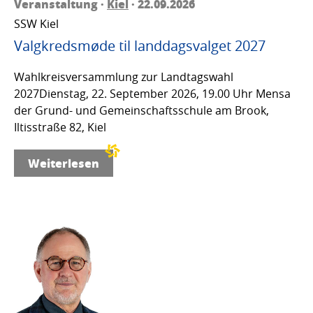
Veranstaltung ·
Kiel
· 22.09.2026
SSW Kiel
Valgkredsmøde til landdagsvalget 2027
Wahlkreisversammlung zur Landtagswahl
2027Dienstag, 22. September 2026, 19.00 Uhr Mensa
der Grund- und Gemeinschaftsschule am Brook,
Iltisstraße 82, Kiel
Weiterlesen