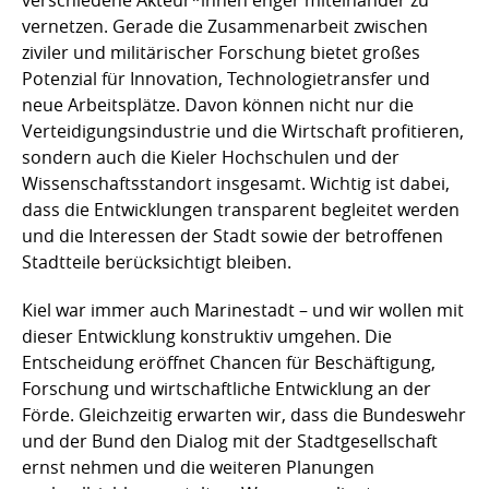
verschiedene Akteur*innen enger miteinander zu
vernetzen. Gerade die Zusammenarbeit zwischen
ziviler und militärischer Forschung bietet großes
Potenzial für Innovation, Technologietransfer und
neue Arbeitsplätze. Davon können nicht nur die
Verteidigungsindustrie und die Wirtschaft profitieren,
sondern auch die Kieler Hochschulen und der
Wissenschaftsstandort insgesamt. Wichtig ist dabei,
dass die Entwicklungen transparent begleitet werden
und die Interessen der Stadt sowie der betroffenen
Stadtteile berücksichtigt bleiben.
Kiel war immer auch Marinestadt – und wir wollen mit
dieser Entwicklung konstruktiv umgehen. Die
Entscheidung eröffnet Chancen für Beschäftigung,
Forschung und wirtschaftliche Entwicklung an der
Förde. Gleichzeitig erwarten wir, dass die Bundeswehr
und der Bund den Dialog mit der Stadtgesellschaft
ernst nehmen und die weiteren Planungen