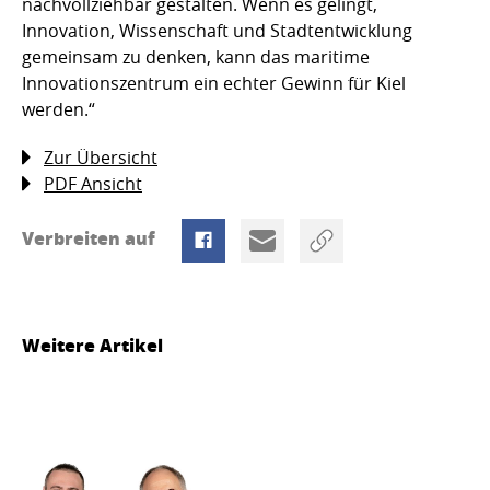
nachvollziehbar gestalten. Wenn es gelingt,
Innovation, Wissenschaft und Stadtentwicklung
gemeinsam zu denken, kann das maritime
Innovationszentrum ein echter Gewinn für Kiel
werden.“
Zur Übersicht
PDF Ansicht
Verbreiten auf
Weitere Artikel