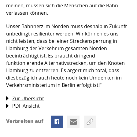
meinen, müssen sich die Menschen auf die Bahn
verlassen können.
Unser Bahnnetz im Norden muss deshalb in Zukunft
unbedingt resilienter werden. Wir können es uns
nicht leisten, dass bei einer Streckensperrung in
Hamburg der Verkehr im gesamten Norden
beeinträchtigt ist. Es braucht dringend
funktionierende Alternativstrecken, um den Knoten
Hamburg zu entzerren. Es ärgert mich total, dass
diesbezüglich auch heute noch kein Umdenken im
Verkehrsministerium in Berlin erfolgt ist!"
Zur Übersicht
PDF Ansicht
Verbreiten auf