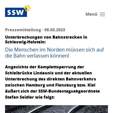
Menü
Pressemitteilung · 08.03.2023
Unterbrechungen von Bahnstrecken in
Schleswig-Holstein:
Die Menschen im Norden müssen sich auf
die Bahn verlassen können!
Angesichts der Komplettsperrung der
Schleibrücke Lindaunis und der aktuellen
Unterbrechung des direkten Bahnverkehrs
zwischen Hamburg und Flensburg bzw. Kiel
äußert sich der SSW-Bundestagsabgeordnete
Stefan Seidler wie folgt: