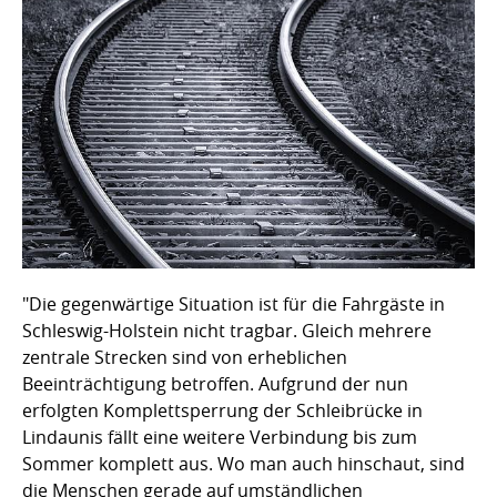
"Die gegenwärtige Situation ist für die Fahrgäste in
Schleswig-Holstein nicht tragbar. Gleich mehrere
zentrale Strecken sind von erheblichen
Beeinträchtigung betroffen. Aufgrund der nun
erfolgten Komplettsperrung der Schleibrücke in
Lindaunis fällt eine weitere Verbindung bis zum
Sommer komplett aus. Wo man auch hinschaut, sind
die Menschen gerade auf umständlichen