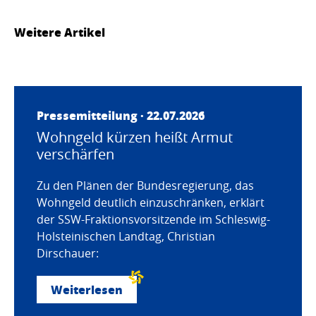
Weitere Artikel
Pressemitteilung · 22.07.2026
Wohngeld kürzen heißt Armut
verschärfen
Zu den Plänen der Bundesregierung, das
Wohngeld deutlich einzuschränken, erklärt
der SSW-Fraktionsvorsitzende im Schleswig-
Holsteinischen Landtag, Christian
Dirschauer:
Weiterlesen