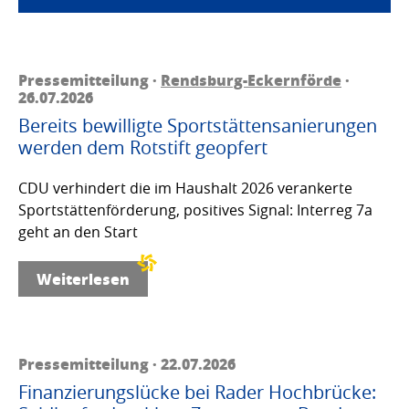
Pressemitteilung ·
Rendsburg-Eckernförde
·
26.07.2026
Bereits bewilligte Sportstättensanierungen
werden dem Rotstift geopfert
CDU verhindert die im Haushalt 2026 verankerte
Sportstättenförderung, positives Signal: Interreg 7a
geht an den Start
Weiterlesen
Pressemitteilung · 22.07.2026
Finanzierungslücke bei Rader Hochbrücke: