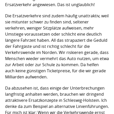
Ersatzverkehr angewiesen. Das ist unglaublich!
Die Ersatzverkehre sind zudem häufig unattraktiv, weil
sie mitunter schwer zu finden sind, seltener
verkehren, weniger Sitzplätze aufweisen, mehr
Umstiege voraussetzen oder schlicht eine deutlich
längere Fahrzeit haben. All das strapaziert die Geduld
der Fahrgäste und ist richtig schlecht für die
Verkehrswende im Norden. Wir riskieren gerade, dass
Menschen wieder vermehrt das Auto nutzen, um etwa
zur Arbeit oder zur Schule zu kommen. Da helfen
auch keine günstigen Ticketpreise, für die wir gerade
Milliarden aufwenden.
Da abzusehen ist, dass einige der Unterbrechungen
langfristig anhalten werden, brauchen wir dringend
attraktivere Ersatzkonzepte in Schleswig-Holstein. Ich
denke da zum Beispiel an alternative Linienführungen.
Für mich ist klar: Wenn wir die Verkehrswende ernst