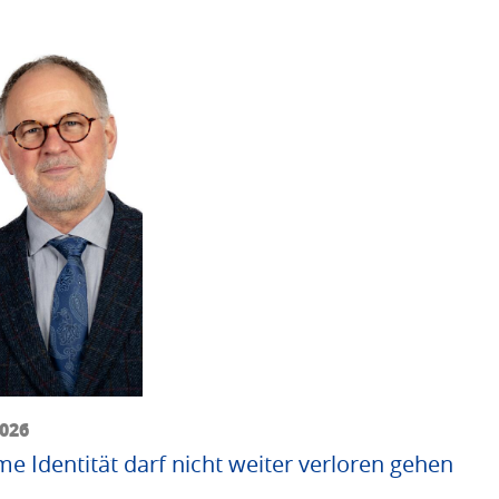
2026
me Identität darf nicht weiter verloren gehen