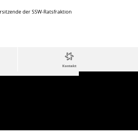
sitzende der SSW-Ratsfraktion