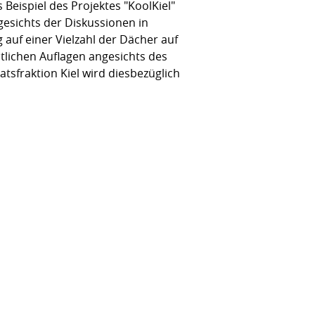
Beispiel des Projektes "KoolKiel"
ngesichts der Diskussionen in
auf einer Vielzahl der Dächer auf
lichen Auflagen angesichts des
sfraktion Kiel wird diesbezüglich