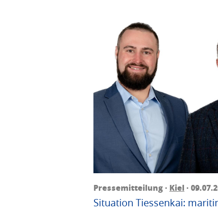
Pressemitteilung ·
Kiel
· 09.07.
Situation Tiessenkai: mariti