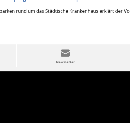
arken rund um das Städtische Krankenhaus erklärt der Vor