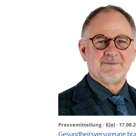
Pressemitteilung ·
Kiel
· 17.06.
Gesundheitsversorgung bra