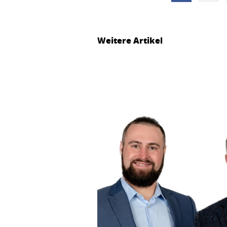
Weitere Artikel