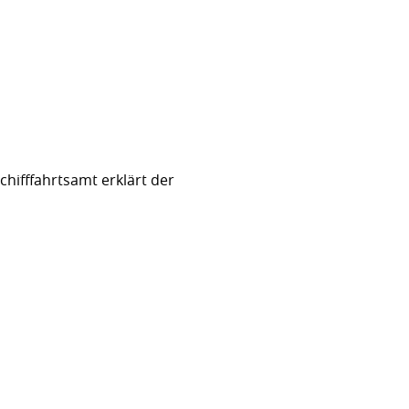
hifffahrtsamt erklärt der