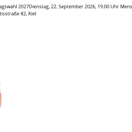
gswahl 2027Dienstag, 22. September 2026, 19.00 Uhr Men
isstraße 82, Kiel