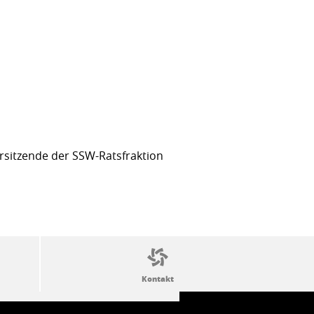
sitzende der SSW-Ratsfraktion