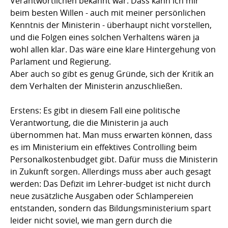
Verantwortlichen bekannt war. Dass kann ich mir
beim besten Willen - auch mit meiner persönlichen
Kenntnis der Ministerin - überhaupt nicht vorstellen,
und die Folgen eines solchen Verhaltens wären ja
wohl allen klar. Das wäre eine klare Hintergehung von
Parlament und Regierung.
Aber auch so gibt es genug Gründe, sich der Kritik an
dem Verhalten der Ministerin anzuschließen.
Erstens: Es gibt in diesem Fall eine politische
Verantwortung, die die Ministerin ja auch
übernommen hat. Man muss erwarten können, dass
es im Ministerium ein effektives Controlling beim
Personalkostenbudget gibt. Dafür muss die Ministerin
in Zukunft sorgen. Allerdings muss aber auch gesagt
werden: Das Defizit im Lehrer-budget ist nicht durch
neue zusätzliche Ausgaben oder Schlampereien
entstanden, sondern das Bildungsministerium spart
leider nicht soviel, wie man gern durch die