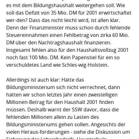
es mit dem Bildungshaushalt weitergehen soll. Wie
soll das Defizit von 35 Mio. DM für 2001 erwirtschaftet
wer-den? Dass das nicht leicht wird, ist allen klar.
Denn der Finanzminister muss schon durch fehlende
Steuereinnahmen einen Fehlbetrag von zirka 60 Mio.
DM über den Nachtragshaushalt finanzieren.
Insgesamt fehlen also für den Haushaltsvollzug 2001
noch fast 100 Mio. DM. Kein Papenstiel für ein so
verschuldetes Land wie Schles-wig-Holstein.
Allerdings ist auch klar: Hätte das
Bildungsministerium sich nicht verrechnet, dann
hätten wir schon letztes Jahr einen zweistelligen
Millionen-Betrag für den Haushalt 2001 finden
müssen. Deshalb warnt der SSW davor, dass die
fehlenden Millionen allein zu Lasten des
Bildungsministeriums gehen sollen. Angesichts der
vielen Heraus-forderungen - siehe die Diskussion um