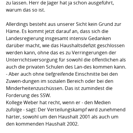
zu lassen. Herr de Jager hat ja schon ausgeführt,
warum das so ist.
Allerdings besteht aus unserer Sicht kein Grund zur
Häme. Es kommt jetzt darauf an, dass sich die
Landesregierung insgesamt intensiv Gedanken
darüber macht, wie das Haushaltsdefizit geschlossen
werden kann, ohne das es zu Verringerungen der
Unterrichtsversorgung für sowohl die öffentlichen als
auch die privaten Schulen des Lan-des kommen kann.
- Aber auch ohne tiefgreifende Einschnitte bei den
Zuwen-dungen im sozialen Bereich oder bei den
Minderheitenzuschüssen. Das ist zumindest die
Forderung des SSW.
Kollege Weber hat recht, wenn er - den Medien
zufolge - sagt: Der Verteilungskampf wird zunehmend
härter, sowohl um den Haushalt 2001 als auch um
den kommenden Haushalt 2002.