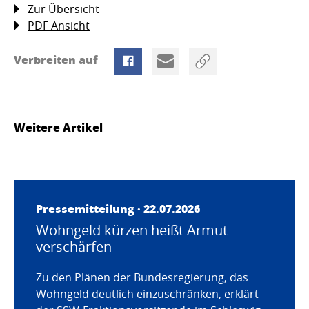
Zur Übersicht
PDF Ansicht
Verbreiten auf
Weitere Artikel
Pressemitteilung · 22.07.2026
Wohngeld kürzen heißt Armut
verschärfen
Zu den Plänen der Bundesregierung, das
Wohngeld deutlich einzuschränken, erklärt