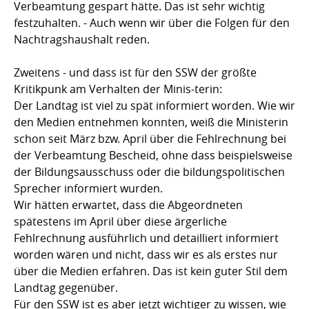
Verbeamtung gespart hätte. Das ist sehr wichtig
festzuhalten. - Auch wenn wir über die Folgen für den
Nachtragshaushalt reden.
Zweitens - und dass ist für den SSW der größte
Kritikpunk am Verhalten der Minis-terin:
Der Landtag ist viel zu spät informiert worden. Wie wir
den Medien entnehmen konnten, weiß die Ministerin
schon seit März bzw. April über die Fehlrechnung bei
der Verbeamtung Bescheid, ohne dass beispielsweise
der Bildungsausschuss oder die bildungspolitischen
Sprecher informiert wurden.
Wir hätten erwartet, dass die Abgeordneten
spätestens im April über diese ärgerliche
Fehlrechnung ausführlich und detailliert informiert
worden wären und nicht, dass wir es als erstes nur
über die Medien erfahren. Das ist kein guter Stil dem
Landtag gegenüber.
Für den SSW ist es aber jetzt wichtiger zu wissen, wie