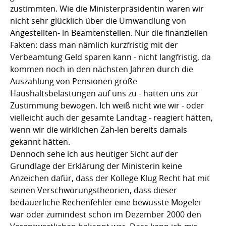
zustimmten. Wie die Ministerpräsidentin waren wir
nicht sehr glücklich über die Umwandlung von
Angestellten- in Beamtenstellen. Nur die finanziellen
Fakten: dass man nämlich kurzfristig mit der
Verbeamtung Geld sparen kann - nicht langfristig, da
kommen noch in den nächsten Jahren durch die
Auszahlung von Pensionen große
Haushaltsbelastungen auf uns zu - hatten uns zur
Zustimmung bewogen. Ich weiß nicht wie wir - oder
vielleicht auch der gesamte Landtag - reagiert hätten,
wenn wir die wirklichen Zah-len bereits damals
gekannt hätten.
Dennoch sehe ich aus heutiger Sicht auf der
Grundlage der Erklärung der Ministerin keine
Anzeichen dafür, dass der Kollege Klug Recht hat mit
seinen Verschwörungstheorien, dass dieser
bedauerliche Rechenfehler eine bewusste Mogelei
war oder zumindest schon im Dezember 2000 den