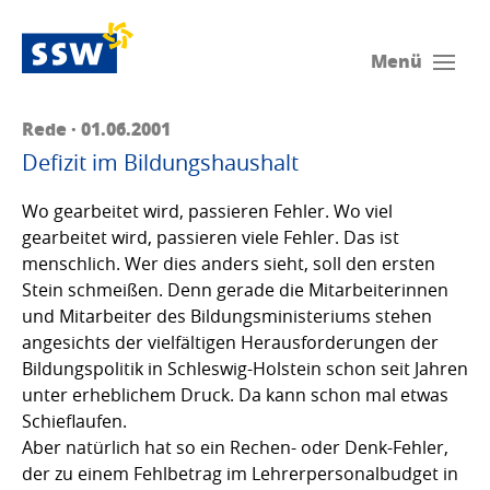
Menü
Rede · 01.06.2001
Defizit im Bildungshaushalt
Wo gearbeitet wird, passieren Fehler. Wo viel
gearbeitet wird, passieren viele Fehler. Das ist
menschlich. Wer dies anders sieht, soll den ersten
Stein schmeißen. Denn gerade die Mitarbeiterinnen
und Mitarbeiter des Bildungsministeriums stehen
angesichts der vielfältigen Herausforderungen der
Bildungspolitik in Schleswig-Holstein schon seit Jahren
unter erheblichem Druck. Da kann schon mal etwas
Schieflaufen.
Aber natürlich hat so ein Rechen- oder Denk-Fehler,
der zu einem Fehlbetrag im Lehrerpersonalbudget in