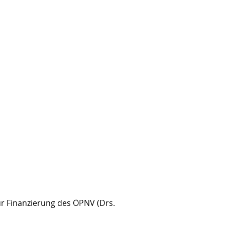
ur Finanzierung des ÖPNV (Drs.