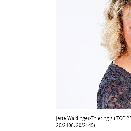
Jette Waldinger-Thiering zu TOP 
20/2108, 20/2145)