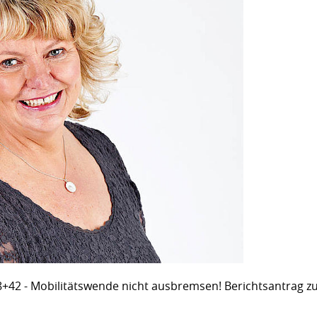
28+42 - Mobilitätswende nicht ausbremsen! Berichtsantrag z