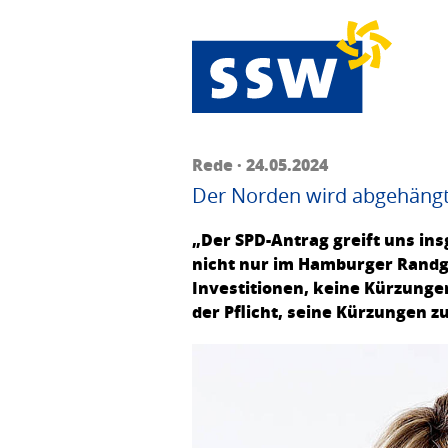
Rede · 24.05.2024
Der Norden wird abgehäng
„Der SPD-Antrag greift uns ins
nicht nur im Hamburger Randge
Investitionen, keine Kürzunge
der Pflicht, seine Kürzungen