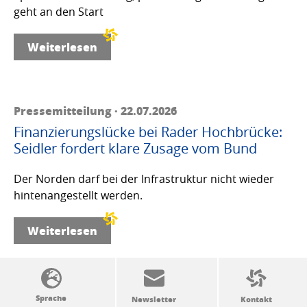
geht an den Start
Weiterlesen
Pressemitteilung · 22.07.2026
Finanzierungslücke bei Rader Hochbrücke:
Seidler fordert klare Zusage vom Bund
Der Norden darf bei der Infrastruktur nicht wieder
hintenangestellt werden.
Weiterlesen
SSW-Politik von A bis Z