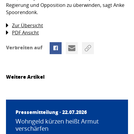
Regierung und Opposition zu überwinden, sagt Anke
Spoorendonk.
Zur Übersicht
PDF Ansicht
Verbreiten auf
Weitere Artikel
Pressemitteilung · 22.07.2026
Wohngeld kürzen heißt Armut
verschärfen