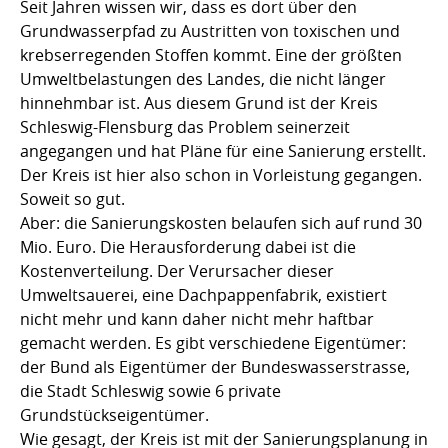
Seit Jahren wissen wir, dass es dort über den
Grundwasserpfad zu Austritten von toxischen und
krebserregenden Stoffen kommt. Eine der größten
Umweltbelastungen des Landes, die nicht länger
hinnehmbar ist. Aus diesem Grund ist der Kreis
Schleswig-Flensburg das Problem seinerzeit
angegangen und hat Pläne für eine Sanierung erstellt.
Der Kreis ist hier also schon in Vorleistung gegangen.
Soweit so gut.
Aber: die Sanierungskosten belaufen sich auf rund 30
Mio. Euro. Die Herausforderung dabei ist die
Kostenverteilung. Der Verursacher dieser
Umweltsauerei, eine Dachpappenfabrik, existiert
nicht mehr und kann daher nicht mehr haftbar
gemacht werden. Es gibt verschiedene Eigentümer:
der Bund als Eigentümer der Bundeswasserstrasse,
die Stadt Schleswig sowie 6 private
Grundstückseigentümer.
Wie gesagt, der Kreis ist mit der Sanierungsplanung in