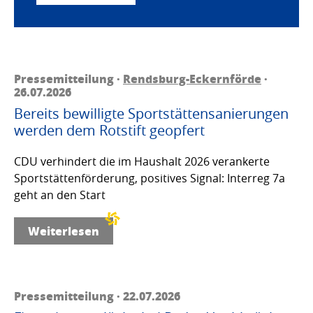
Pressemitteilung ·
Rendsburg-Eckernförde
·
26.07.2026
Bereits bewilligte Sportstättensanierungen
werden dem Rotstift geopfert
CDU verhindert die im Haushalt 2026 verankerte
Sportstättenförderung, positives Signal: Interreg 7a
geht an den Start
Weiterlesen
Pressemitteilung · 22.07.2026