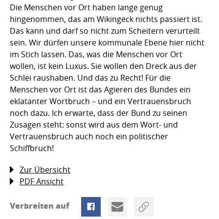
Die Menschen vor Ort haben lange genug
hingenommen, das am Wikingeck nichts passiert ist.
Das kann und darf so nicht zum Scheitern verurteilt
sein. Wir dürfen unsere kommunale Ebene hier nicht
im Stich lassen. Das, was die Menschen vor Ort
wollen, ist kein Luxus. Sie wollen den Dreck aus der
Schlei raushaben. Und das zu Recht! Für die
Menschen vor Ort ist das Agieren des Bundes ein
eklatanter Wortbruch – und ein Vertrauensbruch
noch dazu. Ich erwarte, dass der Bund zu seinen
Zusagen steht: sonst wird aus dem Wort- und
Vertrauensbruch auch noch ein politischer
Schiffbruch!
Zur Übersicht
PDF Ansicht
Verbreiten auf