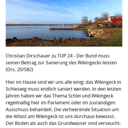
Christian Dirschauer zu TOP 24 - Der Bund muss
seinen Beitrag zur Sanierung des Wikingecks leisten
(Drs. 20/582)
Hier im Hause sind wir uns alle einig: das Wikingeck in
Schleswig muss endlich saniert werden. In den letzten
Jahren haben wir das Thema Schlei und Wikingeck
regelmäßig hier im Parlament oder im zuständigen
Ausschuss behandelt. Die verheerende Situation um
die Altlast am Wikingeck ist uns durchaus bewusst.
Der Boden als auch das Grundwasser sind verseucht.