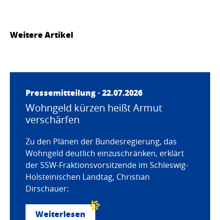
Weitere Artikel
Pressemitteilung · 22.07.2026
Wohngeld kürzen heißt Armut
verschärfen
Zu den Plänen der Bundesregierung, das
Wohngeld deutlich einzuschränken, erklärt
der SSW-Fraktionsvorsitzende im Schleswig-
Holsteinischen Landtag, Christian
Dirschauer:
Weiterlesen