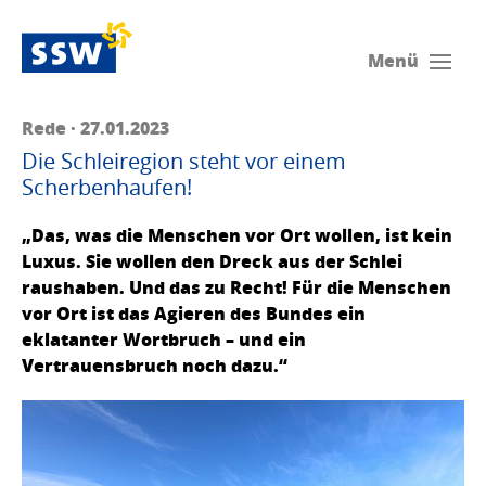
Menü
Rede · 27.01.2023
Die Schleiregion steht vor einem
Scherbenhaufen!
„Das, was die Menschen vor Ort wollen, ist kein
Luxus. Sie wollen den Dreck aus der Schlei
raushaben. Und das zu Recht! Für die Menschen
vor Ort ist das Agieren des Bundes ein
eklatanter Wortbruch – und ein
Vertrauensbruch noch dazu.“