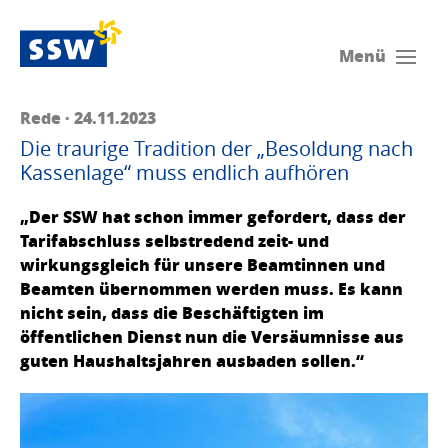
Menü
Rede · 24.11.2023
Die traurige Tradition der „Besoldung nach
Kassenlage“ muss endlich aufhören
„Der SSW hat schon immer gefordert, dass der
Tarifabschluss selbstredend zeit- und
wirkungsgleich für unsere Beamtinnen und
Beamten übernommen werden muss. Es kann
nicht sein, dass die Beschäftigten im
öffentlichen Dienst nun die Versäumnisse aus
guten Haushaltsjahren ausbaden sollen.“