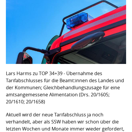
Lars Harms zu TOP 34+39 - Übernahme des
Tarifabschlusses für die Beamt:innen des Landes und
der Kommunen; Gleichbehandlungszusage für eine
amtsangemessene Alimentation (Drs. 20/1605;
20/1610; 20/1658)
Aktuell wird der neue Tarifabschluss ja noch
verhandelt, aber als SSW haben wir schon über die
letzten Wochen und Monate immer wieder gefordert,