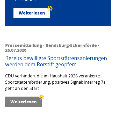
Weiterlesen
Pressemitteilung ·
Rendsburg-Eckernförde
·
26.07.2026
Bereits bewilligte Sportstättensanierungen
werden dem Rotstift geopfert
CDU verhindert die im Haushalt 2026 verankerte
Sportstättenförderung, positives Signal: Interreg 7a
geht an den Start
Weiterlesen