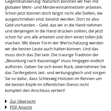
Gegenfinanzierung: Natürlich könnten wir hier mit
globalen Mehr- und Mindereinnahmetiteln arbeiten.
Schon jetzt können doch längst nicht alle Stellen, die
ausgeschrieben sind, besetzt werden. Dort ist also
Geld vorhanden – Geld, das wir in die Hand nehmen
und denjenigen in die Hand drücken sollten, die jetzt
schon für uns alle arbeiten und dort einen tollen Job
machen. Mit dieser Form der Wertschätzung werden
wir die besten Leute auch halten können. Und das
muss doch das Ziel sein. Die traurige Tradition der
„Besoldung nach Kassenlage“ muss hingegen endlich
aufhören. Geben Sie sich einen Ruck, übernehmen Sie
das Tarifergebnis zeit- und wirkungsgleich und sorgen
Sie so dafür, dass Schleswig-Holstein im Rennen um
die besten Köpfe im öffentlichen Dienst nicht
komplett den Anschluss verliert!
Zur Übersicht
PDF Ansicht