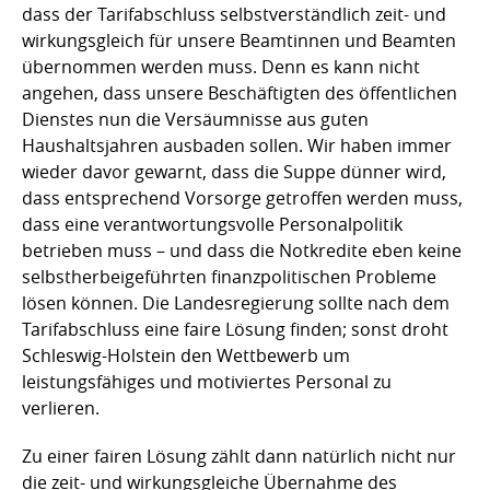
dass der Tarifabschluss selbstverständlich zeit- und
wirkungsgleich für unsere Beamtinnen und Beamten
übernommen werden muss. Denn es kann nicht
angehen, dass unsere Beschäftigten des öffentlichen
Dienstes nun die Versäumnisse aus guten
Haushaltsjahren ausbaden sollen. Wir haben immer
wieder davor gewarnt, dass die Suppe dünner wird,
dass entsprechend Vorsorge getroffen werden muss,
dass eine verantwortungsvolle Personalpolitik
betrieben muss – und dass die Notkredite eben keine
selbstherbeigeführten finanzpolitischen Probleme
lösen können. Die Landesregierung sollte nach dem
Tarifabschluss eine faire Lösung finden; sonst droht
Schleswig-Holstein den Wettbewerb um
leistungsfähiges und motiviertes Personal zu
verlieren.
Zu einer fairen Lösung zählt dann natürlich nicht nur
die zeit- und wirkungsgleiche Übernahme des