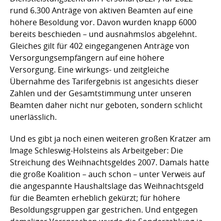
rund 6.300 Anträge von aktiven Beamten auf eine
höhere Besoldung vor. Davon wurden knapp 6000
bereits beschieden – und ausnahmslos abgelehnt.
Gleiches gilt für 402 eingegangenen Anträge von
Versorgungsempfängern auf eine höhere
Versorgung. Eine wirkungs- und zeitgleiche
Übernahme des Tarifergebnis ist angesichts dieser
Zahlen und der Gesamtstimmung unter unseren
Beamten daher nicht nur geboten, sondern schlicht
unerlässlich.
Und es gibt ja noch einen weiteren großen Kratzer am
Image Schleswig-Holsteins als Arbeitgeber: Die
Streichung des Weihnachtsgeldes 2007. Damals hatte
die große Koalition – auch schon – unter Verweis auf
die angespannte Haushaltslage das Weihnachtsgeld
für die Beamten erheblich gekürzt; für höhere
Besoldungsgruppen gar gestrichen. Und entgegen