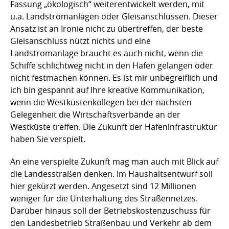
Fassung „ökologisch“ weiterentwickelt werden, mit
u.a. Landstromanlagen oder Gleisanschlüssen. Dieser
Ansatz ist an Ironie nicht zu übertreffen, der beste
Gleisanschluss nützt nichts und eine
Landstromanlage braucht es auch nicht, wenn die
Schiffe schlichtweg nicht in den Hafen gelangen oder
nicht festmachen können. Es ist mir unbegreiflich und
ich bin gespannt auf Ihre kreative Kommunikation,
wenn die Westküstenkollegen bei der nächsten
Gelegenheit die Wirtschaftsverbände an der
Westküste treffen. Die Zukunft der Hafeninfrastruktur
haben Sie verspielt.
An eine verspielte Zukunft mag man auch mit Blick auf
die Landesstraßen denken. Im Haushaltsentwurf soll
hier gekürzt werden. Angesetzt sind 12 Millionen
weniger für die Unterhaltung des Straßennetzes.
Darüber hinaus soll der Betriebskostenzuschuss für
den Landesbetrieb Straßenbau und Verkehr ab dem