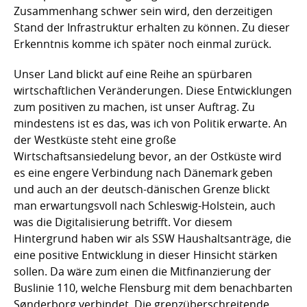
Zusammenhang schwer sein wird, den derzeitigen
Stand der Infrastruktur erhalten zu können. Zu dieser
Erkenntnis komme ich später noch einmal zurück.
Unser Land blickt auf eine Reihe an spürbaren
wirtschaftlichen Veränderungen. Diese Entwicklungen
zum positiven zu machen, ist unser Auftrag. Zu
mindestens ist es das, was ich von Politik erwarte. An
der Westküste steht eine große
Wirtschaftsansiedelung bevor, an der Ostküste wird
es eine engere Verbindung nach Dänemark geben
und auch an der deutsch-dänischen Grenze blickt
man erwartungsvoll nach Schleswig-Holstein, auch
was die Digitalisierung betrifft. Vor diesem
Hintergrund haben wir als SSW Haushaltsanträge, die
eine positive Entwicklung in dieser Hinsicht stärken
sollen. Da wäre zum einen die Mitfinanzierung der
Buslinie 110, welche Flensburg mit dem benachbarten
Sønderborg verbindet. Die grenzüberschreitende