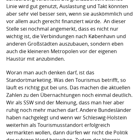
Linie wird gut genutzt, Auslastung und Takt könnten
aber sehr viel besser sein, wenn sie auskömmlich und
vor allem auch gerecht finanziert würde. An dieser
Stelle sei nochmal angemerkt, dass es nicht nur
wichtig ist, die Verbindungen nach København und
anderen Großstädten auszubauen, sondern eben
auch die kleineren Metropolen vor der eigenen
Haustür mit anzubinden.
Woran man auch denken darf, ist das
Standortmarketing. Was den Tourismus betrifft, so
läuft es richtig gut bei uns. Das machen die aktuellen
Zahlen zu den Übernachtungen noch einmal deutlich.
Wir als SSW sind der Meinung, dass man hier aber
ruhig noch mehr machen darf. Andere Bundesländer
haben nachgelegt und wenn wir Schleswig-Holstein
weiterhin als Tourismusstandort erfolgreich
vermarkten wollen, dann dürfen wir nicht die Politik