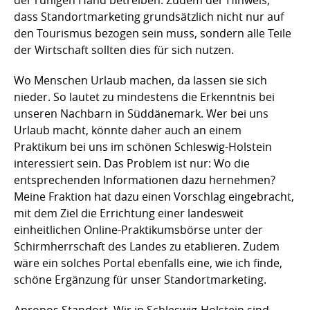
der ruhigen Hand betreiben. Zudem der Hinweis,
dass Standortmarketing grundsätzlich nicht nur auf
den Tourismus bezogen sein muss, sondern alle Teile
der Wirtschaft sollten dies für sich nutzen.
Wo Menschen Urlaub machen, da lassen sie sich
nieder. So lautet zu mindestens die Erkenntnis bei
unseren Nachbarn in Süddänemark. Wer bei uns
Urlaub macht, könnte daher auch an einem
Praktikum bei uns im schönen Schleswig-Holstein
interessiert sein. Das Problem ist nur: Wo die
entsprechenden Informationen dazu hernehmen?
Meine Fraktion hat dazu einen Vorschlag eingebracht,
mit dem Ziel die Errichtung einer landesweit
einheitlichen Online-Praktikumsbörse unter der
Schirmherrschaft des Landes zu etablieren. Zudem
wäre ein solches Portal ebenfalls eine, wie ich finde,
schöne Ergänzung für unser Standortmarketing.