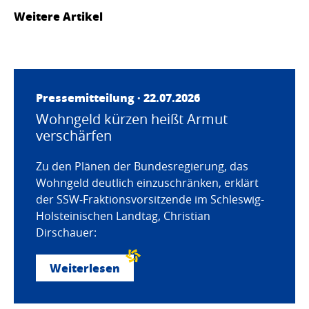
Weitere Artikel
Pressemitteilung · 22.07.2026
Wohngeld kürzen heißt Armut
verschärfen
Zu den Plänen der Bundesregierung, das
Wohngeld deutlich einzuschränken, erklärt
der SSW-Fraktionsvorsitzende im Schleswig-
Holsteinischen Landtag, Christian
Dirschauer:
Weiterlesen