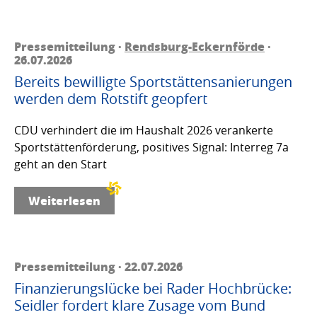
Pressemitteilung ·
Rendsburg-Eckernförde
·
26.07.2026
Bereits bewilligte Sportstättensanierungen
werden dem Rotstift geopfert
CDU verhindert die im Haushalt 2026 verankerte
Sportstättenförderung, positives Signal: Interreg 7a
geht an den Start
Weiterlesen
Pressemitteilung · 22.07.2026
Finanzierungslücke bei Rader Hochbrücke:
Seidler fordert klare Zusage vom Bund