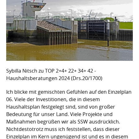
Sybilla Nitsch zu TOP 2+4+ 22+ 34+ 42 -
Haushaltsberatungen 2024 (Drs.20/1700)
Ich blicke mit gemischten Gefühlen auf den Einzelplan
06. Viele der Investitionen, die in diesem
Haushaltsplan festgelegt sind, sind von großer
Bedeutung für unser Land. Viele Projekte und
Maßnahmen begrüßen wir als SSW ausdrücklich.
Nichtdestotrotz muss ich feststellen, dass dieser
Einzelplan im Kern ungenügend ist und es in diesem