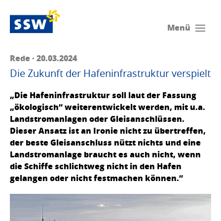
Menü
Rede · 20.03.2024
Die Zukunft der Hafeninfrastruktur verspielt
„Die Hafeninfrastruktur soll laut der Fassung
„ökologisch“ weiterentwickelt werden, mit u.a.
Landstromanlagen oder Gleisanschlüssen.
Dieser Ansatz ist an Ironie nicht zu übertreffen,
der beste Gleisanschluss nützt nichts und eine
Landstromanlage braucht es auch nicht, wenn
die Schiffe schlichtweg nicht in den Hafen
gelangen oder nicht festmachen können.“