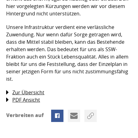
hier vorgelegten Kürzungen werden wir vor diesem
Hintergrund nicht unterstützen.
Unsere Infrastruktur verdient eine verlässliche
Zuwendung. Nur wenn dafür Sorge getragen wird,
dass die Mittel stabil bleiben, kann das Bestehende
erhalten werden. Das bedeutet für uns als SSW-
Fraktion auch ein Stück Lebensqualität. Alles in allem
bleibt für uns die Feststellung, dass der Einzelplan in
seiner jetzigen Form für uns nicht zustimmungsfähig
ist.
Zur Übersicht
PDF Ansicht
Verbreiten auf