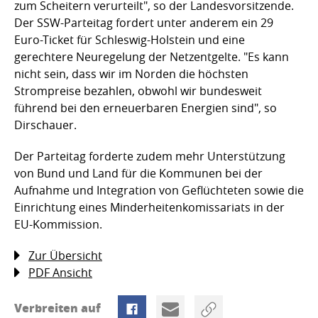
zum Scheitern verurteilt", so der Landesvorsitzende.
Der SSW-Parteitag fordert unter anderem ein 29
Euro-Ticket für Schleswig-Holstein und eine
gerechtere Neuregelung der Netzentgelte. "Es kann
nicht sein, dass wir im Norden die höchsten
Strompreise bezahlen, obwohl wir bundesweit
führend bei den erneuerbaren Energien sind", so
Dirschauer.
Der Parteitag forderte zudem mehr Unterstützung
von Bund und Land für die Kommunen bei der
Aufnahme und Integration von Geflüchteten sowie die
Einrichtung eines Minderheitenkomissariats in der
EU-Kommission.
Zur Übersicht
PDF Ansicht
Verbreiten auf