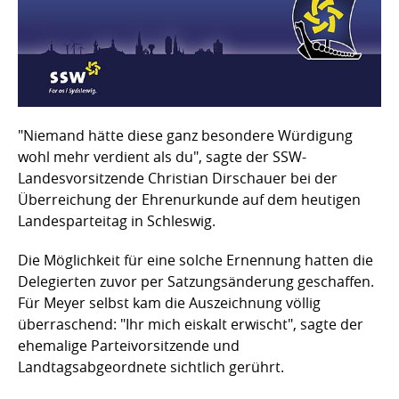
"Niemand hätte diese ganz besondere Würdigung
wohl mehr verdient als du", sagte der SSW-
Landesvorsitzende Christian Dirschauer bei der
Überreichung der Ehrenurkunde auf dem heutigen
Landesparteitag in Schleswig.
Die Möglichkeit für eine solche Ernennung hatten die
Delegierten zuvor per Satzungsänderung geschaffen.
Für Meyer selbst kam die Auszeichnung völlig
überraschend: "Ihr mich eiskalt erwischt", sagte der
ehemalige Parteivorsitzende und
Landtagsabgeordnete sichtlich gerührt.