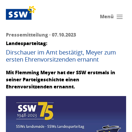
Menü
Pressemitteilung · 07.10.2023
Landesparteitag:
Dirschauer im Amt bestätigt, Meyer zum
ersten Ehrenvorsitzenden ernannt
Mit Flemming Meyer hat der SSW erstmals in
seiner Parteigeschichte einen
Ehrenvorsitzenden ernannt.