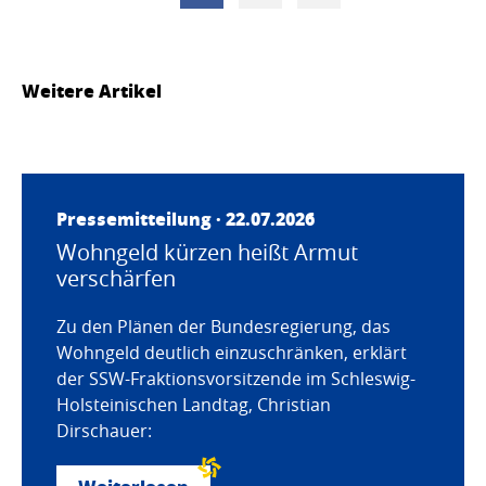
Weitere Artikel
Pressemitteilung · 22.07.2026
Wohngeld kürzen heißt Armut
verschärfen
Zu den Plänen der Bundesregierung, das
Wohngeld deutlich einzuschränken, erklärt
der SSW-Fraktionsvorsitzende im Schleswig-
Holsteinischen Landtag, Christian
Dirschauer: