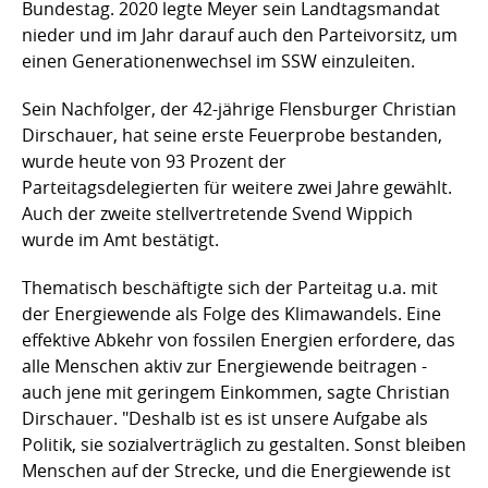
Bundestag. 2020 legte Meyer sein Landtagsmandat
nieder und im Jahr darauf auch den Parteivorsitz, um
einen Generationenwechsel im SSW einzuleiten.
Sein Nachfolger, der 42-jährige Flensburger Christian
Dirschauer, hat seine erste Feuerprobe bestanden,
wurde heute von 93 Prozent der
Parteitagsdelegierten für weitere zwei Jahre gewählt.
Auch der zweite stellvertretende Svend Wippich
wurde im Amt bestätigt.
Thematisch beschäftigte sich der Parteitag u.a. mit
der Energiewende als Folge des Klimawandels. Eine
effektive Abkehr von fossilen Energien erfordere, das
alle Menschen aktiv zur Energiewende beitragen -
auch jene mit geringem Einkommen, sagte Christian
Dirschauer. "Deshalb ist es ist unsere Aufgabe als
Politik, sie sozialverträglich zu gestalten. Sonst bleiben
Menschen auf der Strecke, und die Energiewende ist