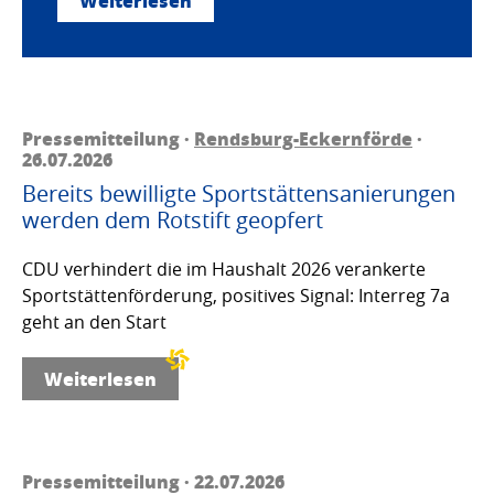
Weiterlesen
Pressemitteilung ·
Rendsburg-Eckernförde
·
26.07.2026
Bereits bewilligte Sportstättensanierungen
werden dem Rotstift geopfert
CDU verhindert die im Haushalt 2026 verankerte
Sportstättenförderung, positives Signal: Interreg 7a
geht an den Start
Weiterlesen
Pressemitteilung · 22.07.2026