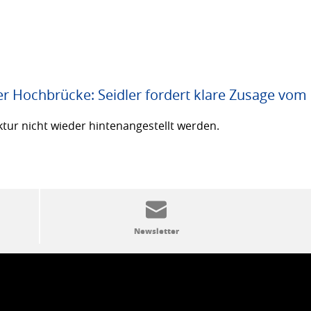
er Hochbrücke: Seidler fordert klare Zusage vom
ktur nicht wieder hintenangestellt werden.