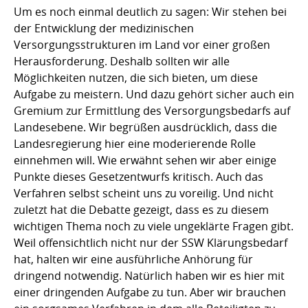
Um es noch einmal deutlich zu sagen: Wir stehen bei
der Entwicklung der medizinischen
Versorgungsstrukturen im Land vor einer großen
Herausforderung. Deshalb sollten wir alle
Möglichkeiten nutzen, die sich bieten, um diese
Aufgabe zu meistern. Und dazu gehört sicher auch ein
Gremium zur Ermittlung des Versorgungsbedarfs auf
Landesebene. Wir begrüßen ausdrücklich, dass die
Landesregierung hier eine moderierende Rolle
einnehmen will. Wie erwähnt sehen wir aber einige
Punkte dieses Gesetzentwurfs kritisch. Auch das
Verfahren selbst scheint uns zu voreilig. Und nicht
zuletzt hat die Debatte gezeigt, dass es zu diesem
wichtigen Thema noch zu viele ungeklärte Fragen gibt.
Weil offensichtlich nicht nur der SSW Klärungsbedarf
hat, halten wir eine ausführliche Anhörung für
dringend notwendig. Natürlich haben wir es hier mit
einer dringenden Aufgabe zu tun. Aber wir brauchen