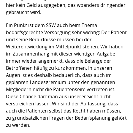
hier kein Geld ausgegeben, das woanders dringender
gebraucht wird.
Ein Punkt ist dem SSW auch beim Thema
bedarfsgerechte Versorgung sehr wichtig: Der Patient
und seine Bedürfnisse müssen bei der
Weiterentwicklung im Mittelpunkt stehen. Wir haben
im Zusammenhang mit dieser wichtigen Aufgabe
immer wieder angemerkt, dass die Belange der
Betroffenen häufig zu kurz kommen. In unseren
Augen ist es deshalb bedauerlich, dass auch im
geplanten Landesgremium unter den genannten
Mitgliedern nicht die Patientenseite vertreten ist.
Diese Chance darf man aus unserer Sicht nicht
verstreichen lassen. Wir sind der Auffassung, dass
auch die Patienten selbst das Recht haben müssen,
zu grundsätzlichen Fragen der Bedarfsplanung gehört
zu werden.