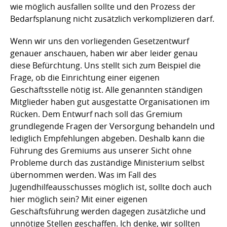
wie möglich ausfallen sollte und den Prozess der
Bedarfsplanung nicht zusätzlich verkomplizieren darf.
Wenn wir uns den vorliegenden Gesetzentwurf
genauer anschauen, haben wir aber leider genau
diese Befürchtung. Uns stellt sich zum Beispiel die
Frage, ob die Einrichtung einer eigenen
Geschäftsstelle nötig ist. Alle genannten ständigen
Mitglieder haben gut ausgestatte Organisationen im
Rücken. Dem Entwurf nach soll das Gremium
grundlegende Fragen der Versorgung behandeln und
lediglich Empfehlungen abgeben. Deshalb kann die
Führung des Gremiums aus unserer Sicht ohne
Probleme durch das zuständige Ministerium selbst
übernommen werden. Was im Fall des
Jugendhilfeausschusses möglich ist, sollte doch auch
hier möglich sein? Mit einer eigenen
Geschäftsführung werden dagegen zusätzliche und
unnötige Stellen geschaffen. Ich denke, wir sollten