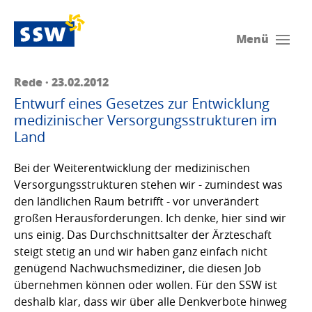
Menü
Rede · 23.02.2012
Entwurf eines Gesetzes zur Entwicklung
medizinischer Versorgungsstrukturen im
Land
Bei der Weiterentwicklung der medizinischen
Versorgungsstrukturen stehen wir - zumindest was
den ländlichen Raum betrifft - vor unverändert
großen Herausforderungen. Ich denke, hier sind wir
uns einig. Das Durchschnittsalter der Ärzteschaft
steigt stetig an und wir haben ganz einfach nicht
genügend Nachwuchsmediziner, die diesen Job
übernehmen können oder wollen. Für den SSW ist
deshalb klar, dass wir über alle Denkverbote hinweg