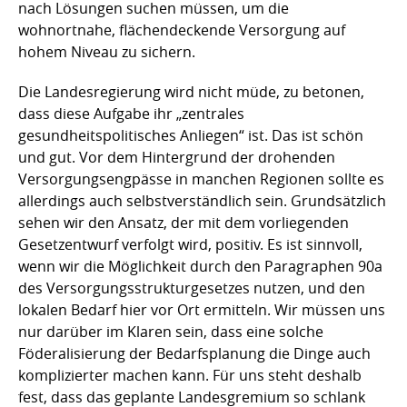
nach Lösungen suchen müssen, um die
wohnortnahe, flächendeckende Versorgung auf
hohem Niveau zu sichern.
Die Landesregierung wird nicht müde, zu betonen,
dass diese Aufgabe ihr „zentrales
gesundheitspolitisches Anliegen“ ist. Das ist schön
und gut. Vor dem Hintergrund der drohenden
Versorgungsengpässe in manchen Regionen sollte es
allerdings auch selbstverständlich sein. Grundsätzlich
sehen wir den Ansatz, der mit dem vorliegenden
Gesetzentwurf verfolgt wird, positiv. Es ist sinnvoll,
wenn wir die Möglichkeit durch den Paragraphen 90a
des Versorgungsstrukturgesetzes nutzen, und den
lokalen Bedarf hier vor Ort ermitteln. Wir müssen uns
nur darüber im Klaren sein, dass eine solche
Föderalisierung der Bedarfsplanung die Dinge auch
komplizierter machen kann. Für uns steht deshalb
fest, dass das geplante Landesgremium so schlank