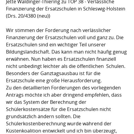
Jette Waldinger-Thiering zu TOP 38 - Verlässliche
Finanzierung der Ersatzschulen in Schleswig-Holstein
(Drs. 20/4380 (neu))
Wir stimmen der Forderung nach verlässlicher
Finanzierung der Ersatzschulen voll und ganz zu. Die
Ersatzschulen sind ein wichtiger Teil unserer
Bildungslandschaft. Das kann man nicht häufig genug
erwähnen. Nun haben es Ersatzschulen finanziell
nicht unbedingt leichter als die öffentlichen Schulen.
Besonders der Ganztagsausbau ist für die
Ersatzschule eine große Herausforderung.
Zu den detaillierten Forderungen des vorliegenden
Antrags möchte ich aber dringend empfehlen, dass
wir das System der Berechnung der
Schülerkostensätze für die Ersatzschulen nicht
grundsätzlich ändern sollten. Die
Schülerkostenberechnung wurde während der
Küstenkoalition entwickelt und ich bin überzeugt,