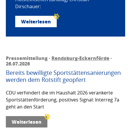
Dirschauer:
Weiterlesen
Pressemitteilung ·
Rendsburg-Eckernförde
·
26.07.2026
Bereits bewilligte Sportstättensanierungen
werden dem Rotstift geopfert
CDU verhindert die im Haushalt 2026 verankerte
Sportstättenförderung, positives Signal: Interreg 7a
geht an den Start
Weiterlesen