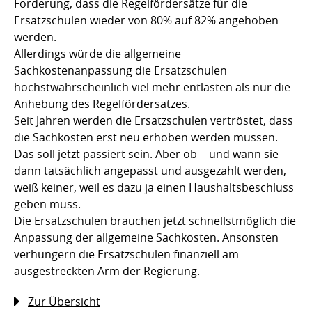
Forderung, dass die Regelfördersätze für die
Ersatzschulen wieder von 80% auf 82% angehoben
werden.
Allerdings würde die allgemeine
Sachkostenanpassung die Ersatzschulen
höchstwahrscheinlich viel mehr entlasten als nur die
Anhebung des Regelfördersatzes.
Seit Jahren werden die Ersatzschulen vertröstet, dass
die Sachkosten erst neu erhoben werden müssen.
Das soll jetzt passiert sein. Aber ob - und wann sie
dann tatsächlich angepasst und ausgezahlt werden,
weiß keiner, weil es dazu ja einen Haushaltsbeschluss
geben muss.
Die Ersatzschulen brauchen jetzt schnellstmöglich die
Anpassung der allgemeine Sachkosten. Ansonsten
verhungern die Ersatzschulen finanziell am
ausgestreckten Arm der Regierung.
Zur Übersicht