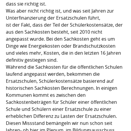
dass sie richtig ist.
Was aber nicht richtig ist, und was seit Jahren zur
Unterfinanzierung der Ersatzschulen führt,
ist der Fakt, dass der Teil der Schülerkostensätze, der
aus den Sachkosten besteht, seit 2010 nicht
angepasst wurde. Bei den Sachkosten geht es um
Dinge wie Energiekosten oder Brandschutzkosten
und vieles mehr, Kosten, die in den letzten 16 Jahren
definitiv gestiegen sind.
Während die Sachkosten für die öffentlichen Schulen
laufend angepasst werden, bekommen die
Ersatzschulen, Schülerkostensätze basierend auf
historischen Sachkosten Berechnungen. In einigen
Kommunen kommt es zwischen den
Sachkostenbeträgen für Schüler einer öffentlichen
Schule und Schülern einer Ersatzschule zu einer
erheblichen Differenz zu Lasten der Ersatzschulen.
Diesen Missstand bemängeln wir nun schon seit
Jahren- ob hier im Plenum, im Bildungsausschuss