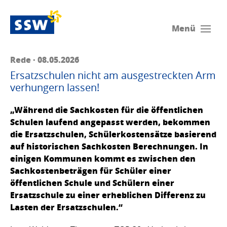
Menü
Rede · 08.05.2026
Ersatzschulen nicht am ausgestreckten Arm
verhungern lassen!
„Während die Sachkosten für die öffentlichen
Schulen laufend angepasst werden, bekommen
die Ersatzschulen, Schülerkostensätze basierend
auf historischen Sachkosten Berechnungen. In
einigen Kommunen kommt es zwischen den
Sachkostenbeträgen für Schüler einer
öffentlichen Schule und Schülern einer
Ersatzschule zu einer erheblichen Differenz zu
Lasten der Ersatzschulen.“