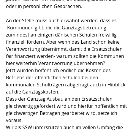
oder in persönlichen Gesprächen.
An der Stelle muss auch erwähnt werden, dass es
Kommunen gibt, die die Ganztagsbetreuung
zumindest an einigen dänischen Schulen freiwillig
finanziell fördern. Aber wenn das Land schon keine
Verantwortung übernimmt, damit die Ersatzschulen
fair finanziert werden- warum sollten die Kommunen
hier weiterhin Verantwortung übernehmen?
Jetzt wurden hoffentlich endlich die Kosten des
Betriebs der öffentlichen Schulen bei den
kommunalen Schulträgern abgefragt auch in Hinblick
auf die Ganztagskosten.
Dass der Ganztag Ausbau an den Ersatzschulen
gleichwertig gefördert wird und hierfür hoffentlich mit
gleichwertigen Beträgen gearbeitet wird, setze ich
voraus.
Wir als SSW unterstützen auch im vollen Umfang die